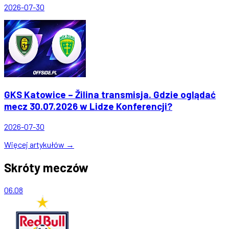
2026-07-30
GKS Katowice – Žilina transmisja. Gdzie oglądać
mecz 30.07.2026 w Lidze Konferencji?
2026-07-30
Więcej artykułów →
Skróty meczów
06.08