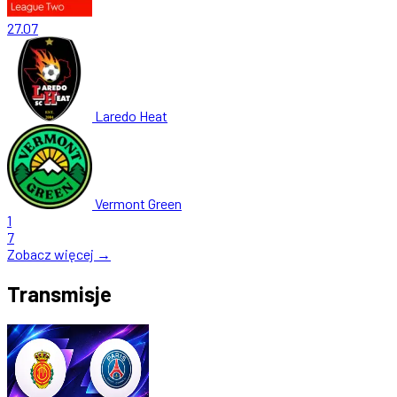
27.07
Laredo Heat
Vermont Green
1
7
Zobacz więcej →
Transmisje