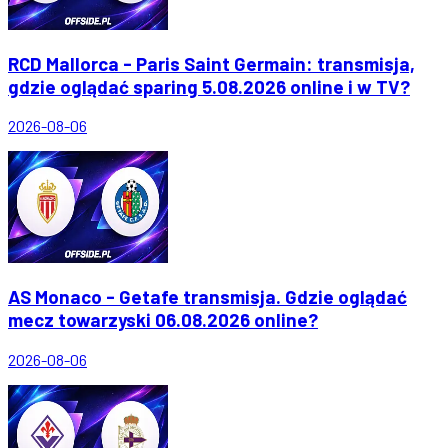
RCD Mallorca - Paris Saint Germain: transmisja,
gdzie oglądać sparing 5.08.2026 online i w TV?
2026-08-06
AS Monaco - Getafe transmisja. Gdzie oglądać
mecz towarzyski 06.08.2026 online?
2026-08-06