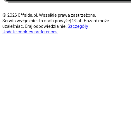
© 2026 Offside.pl. Wszelkie prawa zastrzeżone.
Serwis wyłącznie dla osób powyżej 18 lat. Hazard może
uzależniać. Graj odpowiedzialnie.
Szczegóły
Update cookies preferences