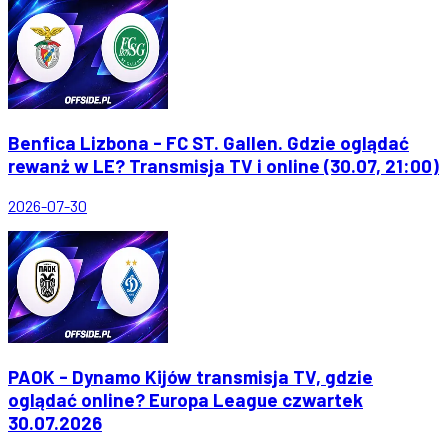
Benfica Lizbona - FC ST. Gallen. Gdzie oglądać
rewanż w LE? Transmisja TV i online (30.07, 21:00)
2026-07-30
PAOK - Dynamo Kijów transmisja TV, gdzie
oglądać online? Europa League czwartek
30.07.2026