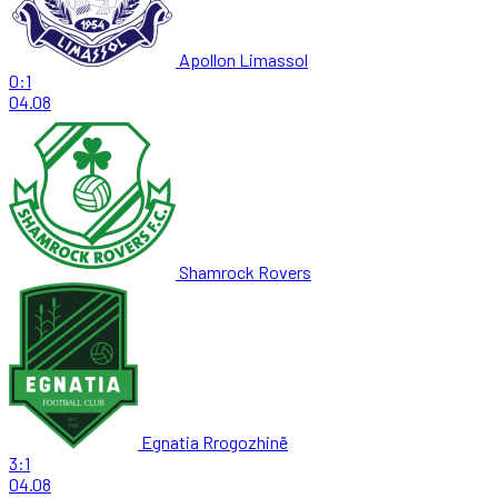
Apollon Limassol
0:1
04.08
Shamrock Rovers
Egnatia Rrogozhinë
3:1
04.08