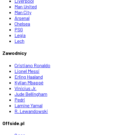
Liverpool
Man United
Man City
Arsenal
Chelsea
PSG
Legia
Lech
Zawodnicy
Cristiano Ronaldo
Lionel Messi
Erling Haaland
Kylian Mbappé
Vinicius Jr.
Jude Bellingham
Pedri
Lamine Yamal
R. Lewandowski
Offside.pl