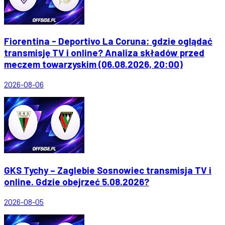
Fiorentina - Deportivo La Coruna: gdzie oglądać
transmisję TV i online? Analiza składów przed
meczem towarzyskim (06.08.2026, 20:00)
2026-08-06
GKS Tychy – Zaglebie Sosnowiec transmisja TV i
online. Gdzie obejrzeć 5.08.2026?
2026-08-05