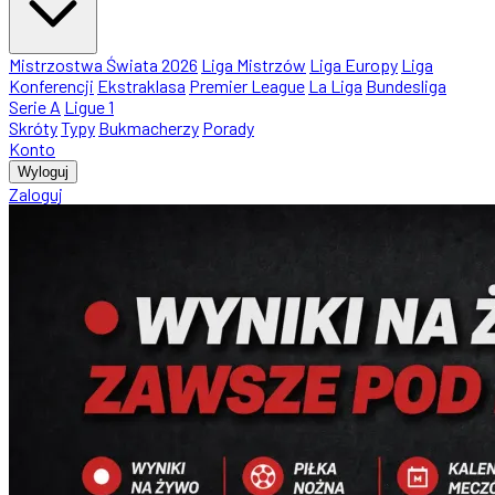
Mistrzostwa Świata 2026
Liga Mistrzów
Liga Europy
Liga
Konferencji
Ekstraklasa
Premier League
La Liga
Bundesliga
Serie A
Ligue 1
Skróty
Typy
Bukmacherzy
Porady
Konto
Wyloguj
Zaloguj