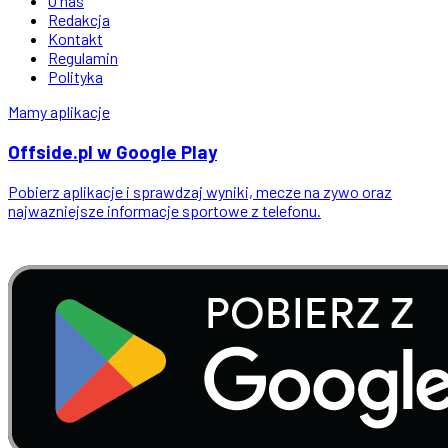
O nas
Redakcja
Kontakt
Regulamin
Polityka
Mamy aplikacje
Offside
.
pl
w Google Play
Pobierz aplikacje i sprawdzaj wyniki, mecze na zywo oraz
najwazniejsze informacje sportowe z telefonu.