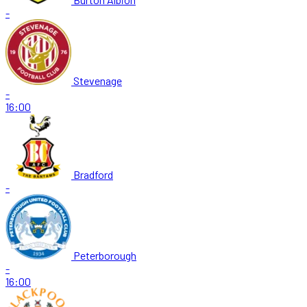
-
Stevenage
-
16:00
Bradford
-
Peterborough
-
16:00