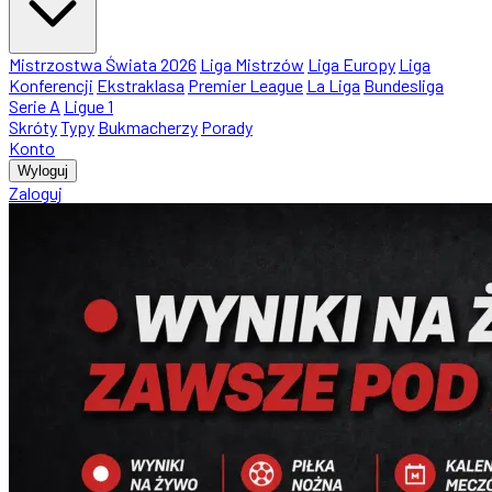
Mistrzostwa Świata 2026
Liga Mistrzów
Liga Europy
Liga
Konferencji
Ekstraklasa
Premier League
La Liga
Bundesliga
Serie A
Ligue 1
Skróty
Typy
Bukmacherzy
Porady
Konto
Wyloguj
Zaloguj