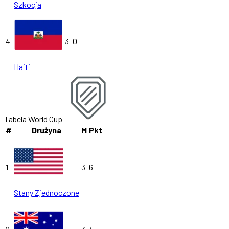
Szkocja
4
3
0
Haiti
Tabela World Cup
#
Drużyna
M
Pkt
1
3
6
Stany Zjednoczone