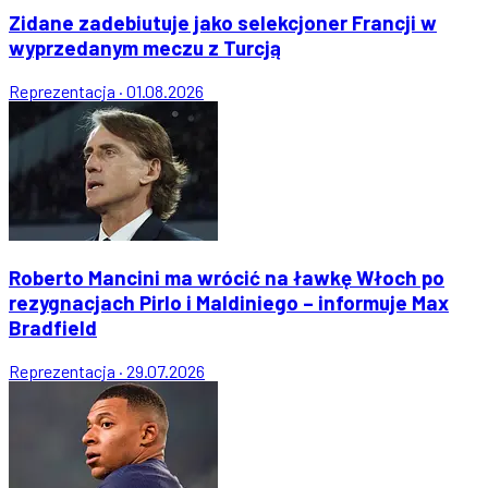
Zidane zadebiutuje jako selekcjoner Francji w
wyprzedanym meczu z Turcją
Reprezentacja
·
01.08.2026
Roberto Mancini ma wrócić na ławkę Włoch po
rezygnacjach Pirlo i Maldiniego – informuje Max
Bradfield
Reprezentacja
·
29.07.2026