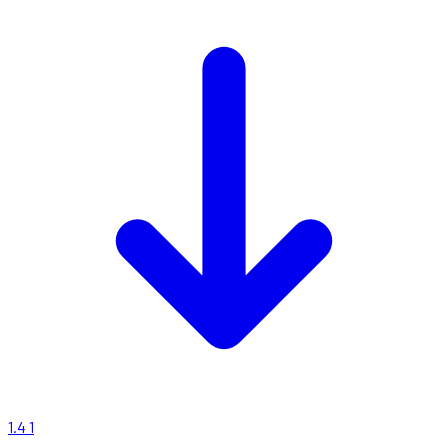
1.4
1