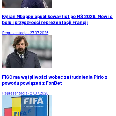
Kylian Mbappé opublikował list po MŚ 2026. Mówi o
bólu i przyszłości reprezentacji Francji
Reprezentacja
·
27.07.2026
FIGC ma wątpliwości wobec zatrudnienia Pirlo z
powodu powiązań z FonBet
Reprezentacja
·
27.07.2026