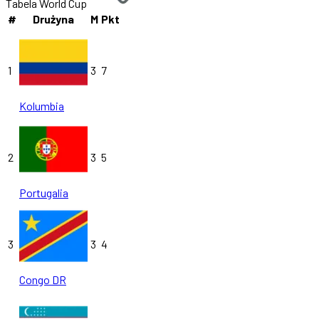
Tabela World Cup
#
Drużyna
M
Pkt
1
3
7
Kolumbia
2
3
5
Portugalia
3
3
4
Congo DR