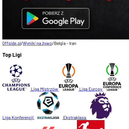
Offside.pl
/
Wyniki na żywo
/
Belgia - Iran
Top Ligi
Liga Mistrzów
Liga Europy
Liga Konferencji
Ekstraklasa