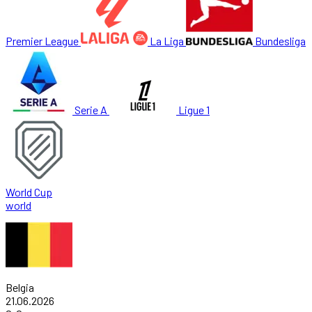
Premier League
La Liga
Bundesliga
Serie A
Ligue 1
World Cup
world
Belgia
21.06.2026