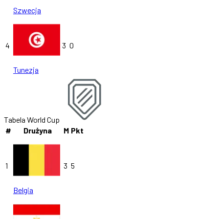
Szwecja
4
3
0
Tunezja
Tabela World Cup
#
Drużyna
M
Pkt
1
3
5
Belgia