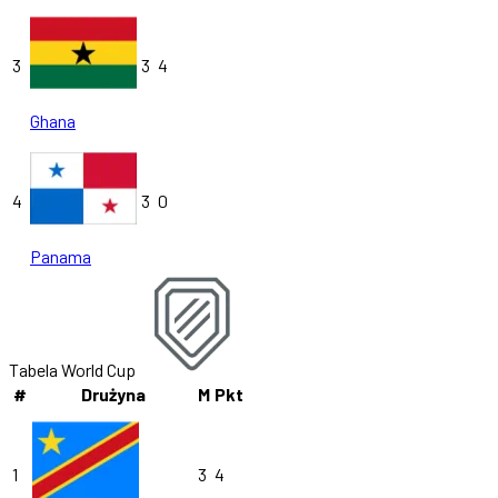
3
3
4
Ghana
4
3
0
Panama
Tabela World Cup
#
Drużyna
M
Pkt
1
3
4