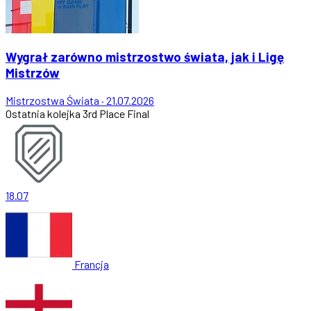
Wygrał zarówno mistrzostwo świata, jak i Ligę
Mistrzów
Mistrzostwa Świata
·
21.07.2026
Ostatnia kolejka
3rd Place Final
18.07
Francja