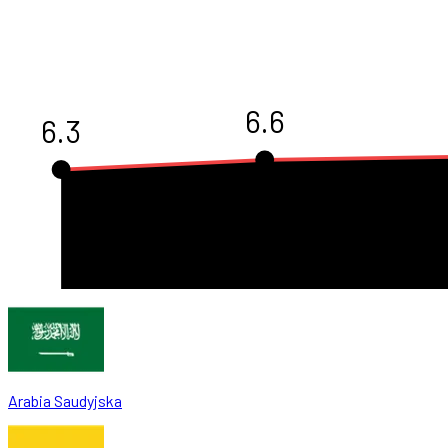
6.6
6.3
Arabia Saudyjska