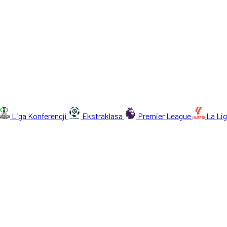
Liga Konferencji
Ekstraklasa
Premier League
La Li