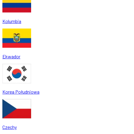
Kolumbia
Ekwador
Korea Południowa
Czechy