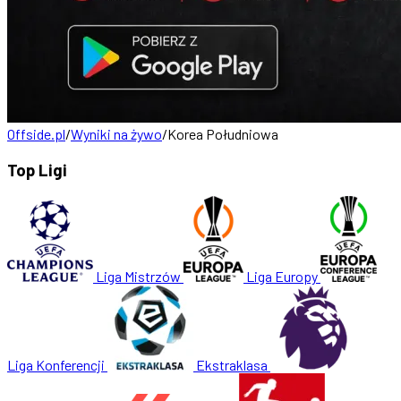
Offside.pl
/
Wyniki na żywo
/
Korea Południowa
Top Ligi
Liga Mistrzów
Liga Europy
Liga Konferencji
Ekstraklasa