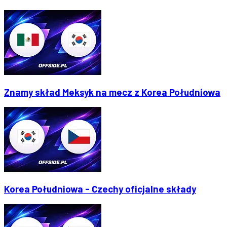
Znamy skład Meksyk na mecz z Korea Południowa
Korea Południowa - Czechy oficjalne składy