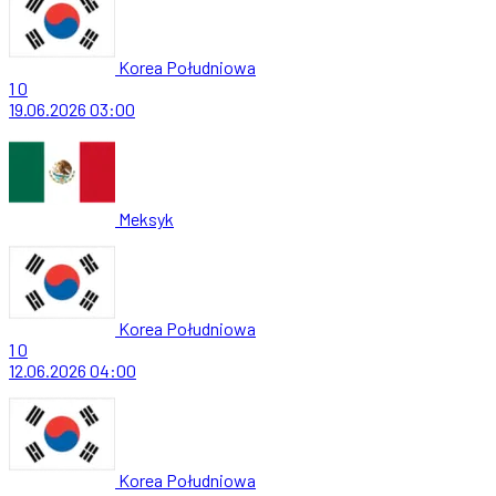
Korea Południowa
1
0
19.06.2026
03:00
Meksyk
Korea Południowa
1
0
12.06.2026
04:00
Korea Południowa