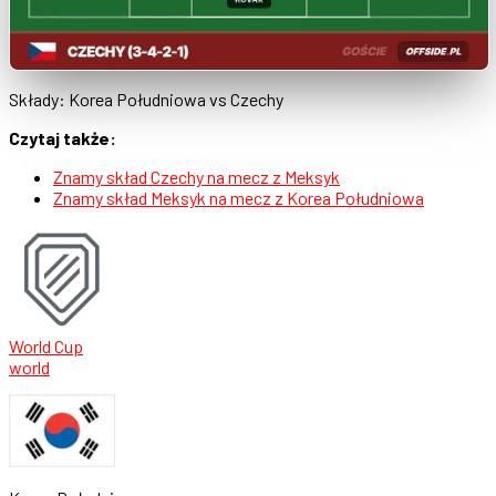
Składy: Korea Południowa vs Czechy
Czytaj także:
Znamy skład Czechy na mecz z Meksyk
Znamy skład Meksyk na mecz z Korea Południowa
World Cup
world