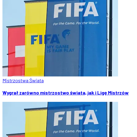
Mistrzostwa Świata
Wygrał zarówno mistrzostwo świata, jak i Ligę Mistrzów