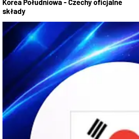
Korea Południowa - Czechy oficjalne
składy