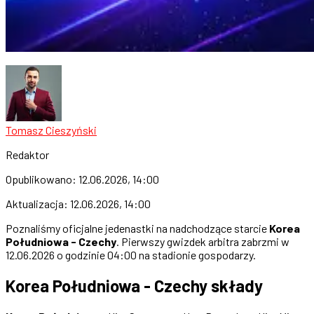
Tomasz Cieszyński
Redaktor
Opublikowano:
12.06.2026, 14:00
Aktualizacja:
12.06.2026, 14:00
Poznaliśmy oficjalne jedenastki na nadchodzące starcie
Korea
Południowa - Czechy
. Pierwszy gwizdek arbitra zabrzmi w
12.06.2026 o godzinie 04:00 na stadionie gospodarzy.
Korea Południowa - Czechy składy