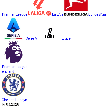
Premier League
La Liga
Bundesliga
Serie A
Ligue 1
Premier League
england
Chelsea Londyn
14.03.2026