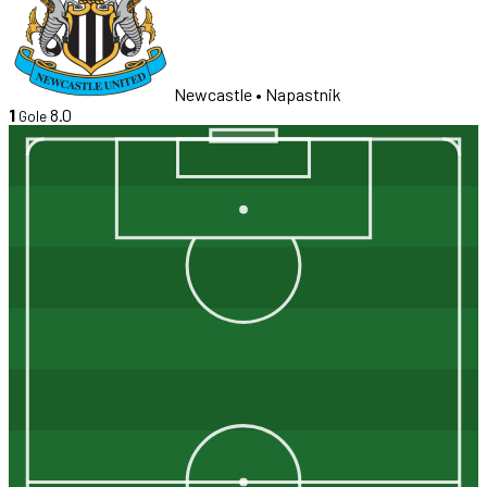
Newcastle
• Napastnik
1
8.0
Gole