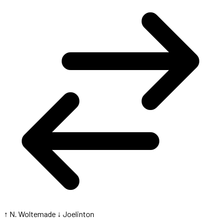
↑ N. Woltemade
↓ Joelinton