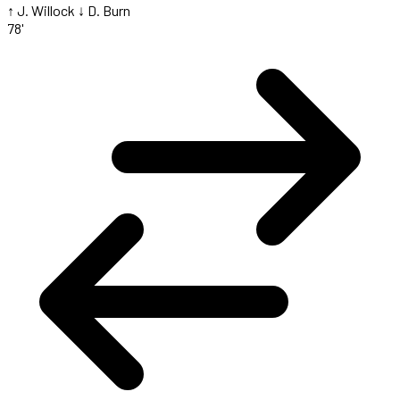
↑ J. Willock
↓ D. Burn
78'