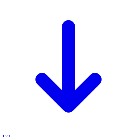
1.7
1