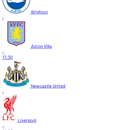
Brighton
-
Aston Villa
-
17:30
Newcastle United
-
Liverpool
-