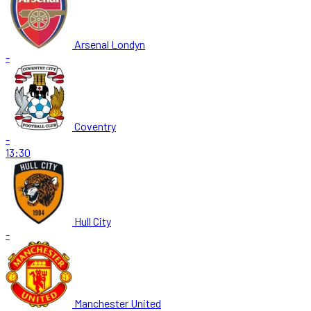
Arsenal Londyn
-
Coventry
-
13:30
Hull City
-
Manchester United