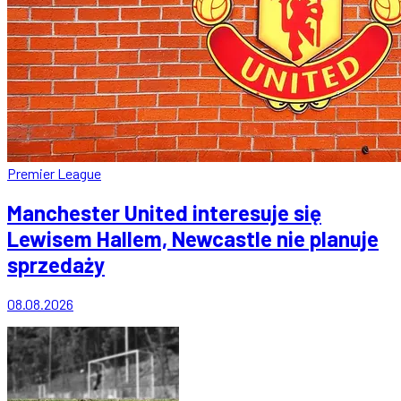
Premier League
Manchester United interesuje się
Lewisem Hallem, Newcastle nie planuje
sprzedaży
08.08.2026