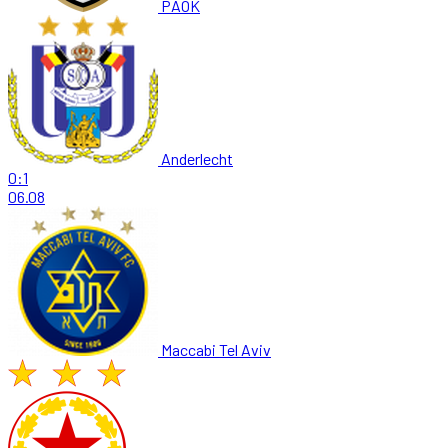
PAOK
Anderlecht
0:1
06.08
Maccabi Tel Aviv