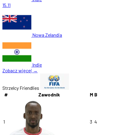
15.11
Nowa Zelandia
Indie
Zobacz więcej →
Strzelcy Friendlies
#
Zawodnik
M
B
1
3
4