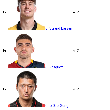
13
4
2
J. Strand Larsen
14
4
2
J. Vásquez
15
3
2
Cho Gue-Sung