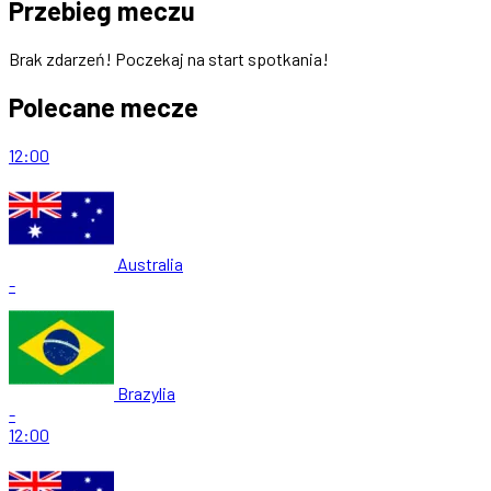
Przebieg meczu
Brak zdarzeń! Poczekaj na start spotkania!
Polecane mecze
12:00
Australia
-
Brazylia
-
12:00