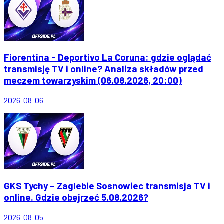
Fiorentina - Deportivo La Coruna: gdzie oglądać
transmisję TV i online? Analiza składów przed
meczem towarzyskim (06.08.2026, 20:00)
2026-08-06
GKS Tychy – Zaglebie Sosnowiec transmisja TV i
online. Gdzie obejrzeć 5.08.2026?
2026-08-05