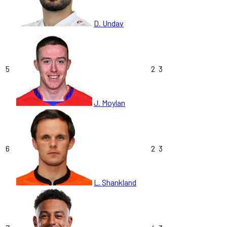
D. Undav
5
2
3
J. Moylan
6
2
3
L. Shankland