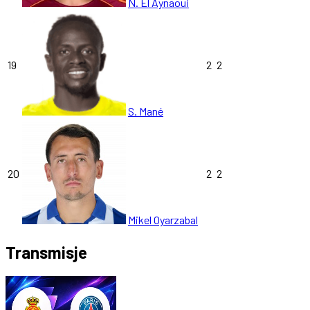
N. El Aynaoui
19
2
2
S. Mané
20
2
2
Mikel Oyarzabal
Transmisje