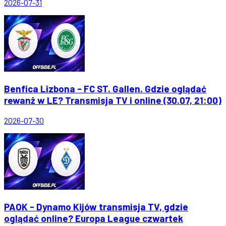
2026-07-31
Benfica Lizbona - FC ST. Gallen. Gdzie oglądać
rewanż w LE? Transmisja TV i online (30.07, 21:00)
2026-07-30
PAOK - Dynamo Kijów transmisja TV, gdzie
oglądać online? Europa League czwartek