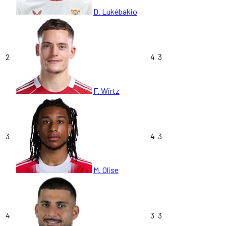
D. Lukébakio
2
4
3
F. Wirtz
3
4
3
M. Olise
4
3
3