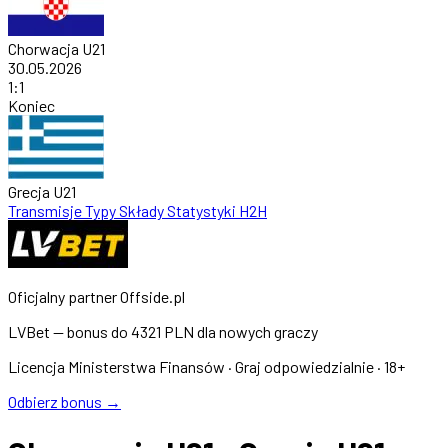
Chorwacja U21
30.05.2026
1
:
1
Koniec
Grecja U21
Transmisje
Typy
Składy
Statystyki
H2H
Oficjalny partner Offside.pl
LVBet — bonus do
4321 PLN
dla nowych graczy
Licencja Ministerstwa Finansów · Graj odpowiedzialnie · 18+
Odbierz bonus →