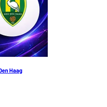
Den Haag