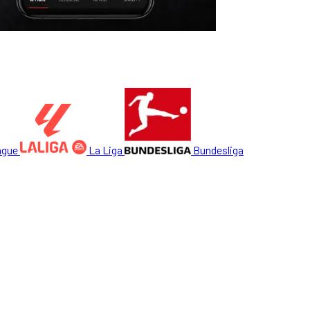
ague
La Liga
Bundesliga