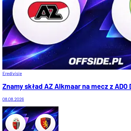
Eredivisie
Znamy skład AZ Alkmaar na mecz z ADO 
08.08.2026