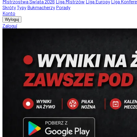
Mistrzostwa Świata 2026
Liga Mistrzów
Liga Europy
Liga Konfere
Skróty
Typy
Bukmacherzy
Porady
Konto
Wyloguj
Zaloguj