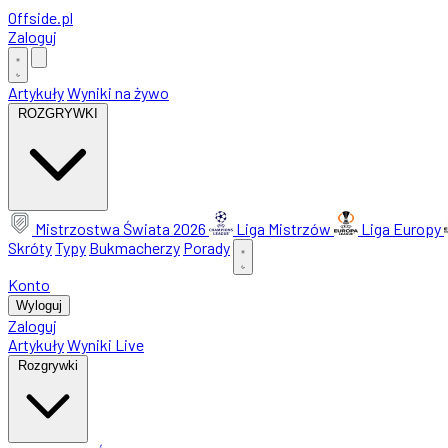
Offside
.
pl
Zaloguj
Artykuły
Wyniki na żywo
ROZGRYWKI
Mistrzostwa Świata 2026
Liga Mistrzów
Liga Europy
Skróty
Typy
Bukmacherzy
Porady
Konto
Wyloguj
Zaloguj
Artykuły
Wyniki Live
Rozgrywki