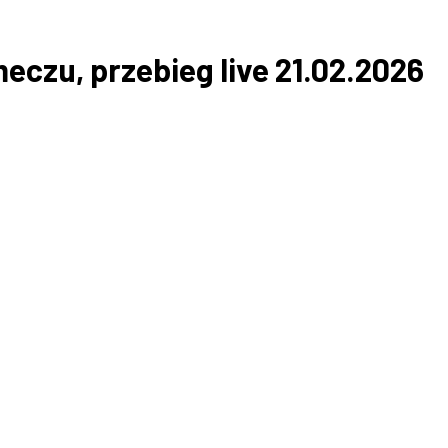
meczu, przebieg live 21.02.2026