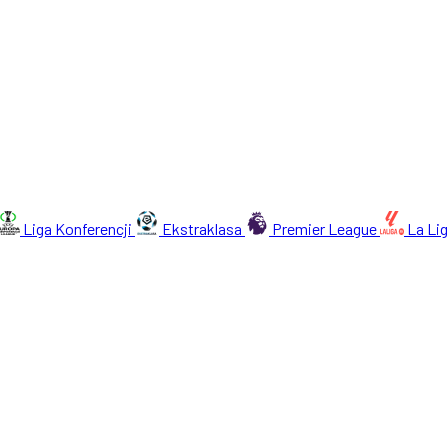
Liga Konferencji
Ekstraklasa
Premier League
La Li