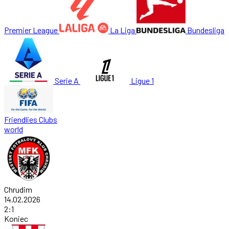
Premier League
La Liga
Bundesliga
Serie A
Ligue 1
Friendlies Clubs
world
Chrudim
14.02.2026
2
:
1
Koniec