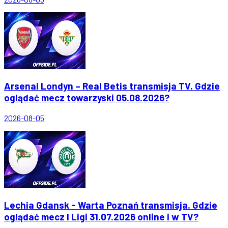
Arsenal Londyn – Real Betis transmisja TV. Gdzie
oglądać mecz towarzyski 05.08.2026?
2026-08-05
Lechia Gdansk - Warta Poznań transmisja. Gdzie
oglądać mecz I Ligi 31.07.2026 online i w TV?