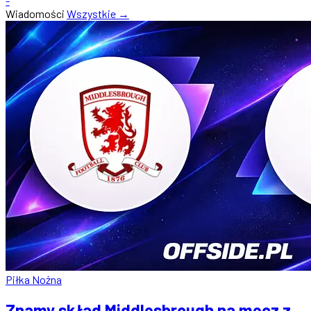
-
Wiadomości
Wszystkie →
Piłka Nożna
Znamy skład Middlesbrough na mecz z