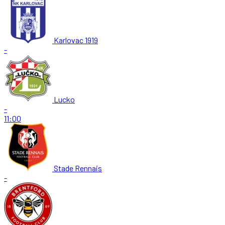
Karlovac 1919
-
Lucko
-
11:00
Stade Rennais
-