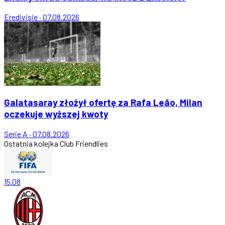
Eredivisie
·
07.08.2026
Galatasaray złożył ofertę za Rafa Leão, Milan
oczekuje wyższej kwoty
Serie A
·
07.08.2026
Ostatnia kolejka
Club Friendlies
15.08