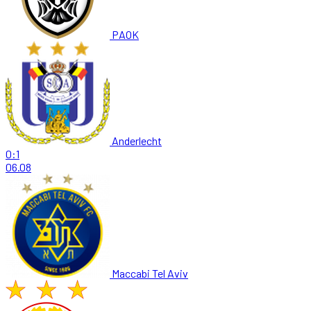
PAOK
Anderlecht
0:1
06.08
Maccabi Tel Aviv