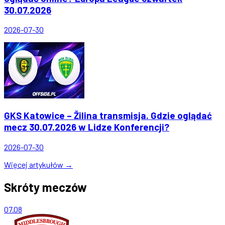
30.07.2026
2026-07-30
GKS Katowice – Žilina transmisja. Gdzie oglądać
mecz 30.07.2026 w Lidze Konferencji?
2026-07-30
Więcej artykułów →
Skróty meczów
07.08