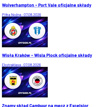
Wolverhampton - Port Vale oficjalne składy
Piłka Nożna
·
07.08.2026
Wisła Kraków - Wisla Plock oficjalne składy
Ekstraklasa
·
07.08.2026
Znamy skład Cambuur na mecz z Excelsior