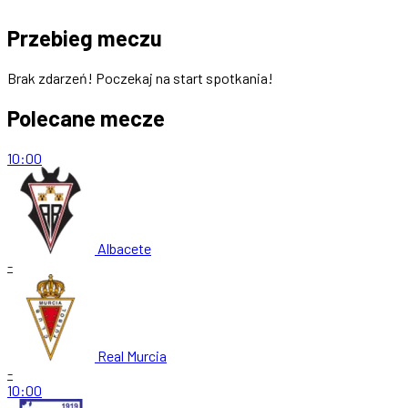
Przebieg meczu
Brak zdarzeń! Poczekaj na start spotkania!
Polecane mecze
10:00
Albacete
-
Real Murcia
-
10:00