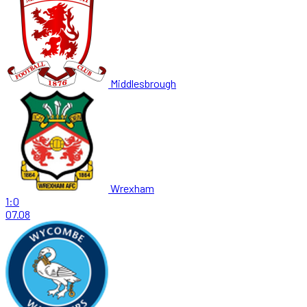
Middlesbrough
Wrexham
1:0
07.08