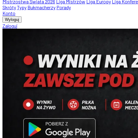
Mistrzostwa Świata 2026
Liga Mistrzów
Liga Europy
Liga Konfere
Skróty
Typy
Bukmacherzy
Porady
Konto
Wyloguj
Zaloguj