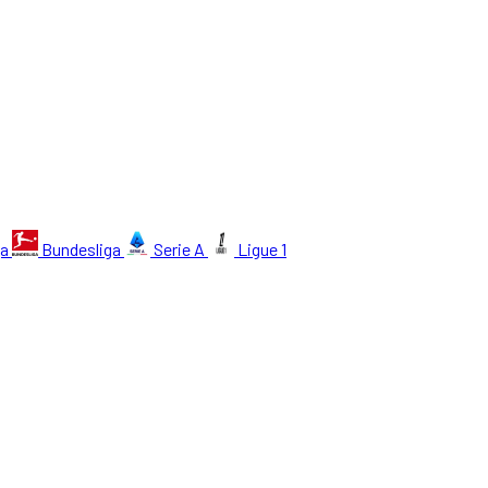
ga
Bundesliga
Serie A
Ligue 1