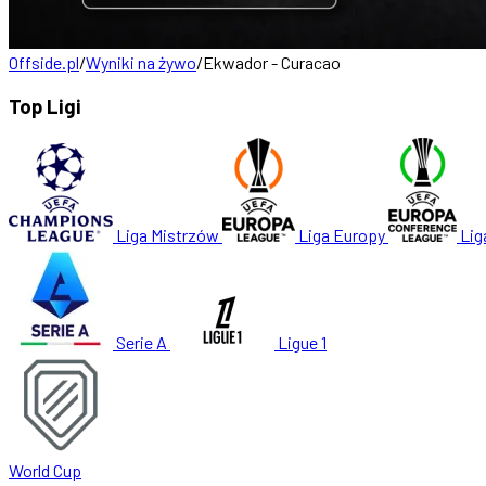
Offside.pl
/
Wyniki na żywo
/
Ekwador - Curacao
Top Ligi
Liga Mistrzów
Liga Europy
Lig
Serie A
Ligue 1
World Cup