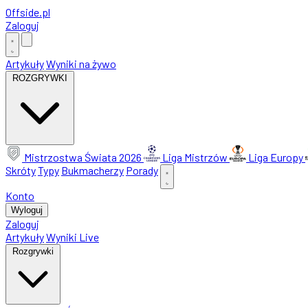
Offside
.
pl
Zaloguj
Artykuły
Wyniki na żywo
ROZGRYWKI
Mistrzostwa Świata 2026
Liga Mistrzów
Liga Europy
Skróty
Typy
Bukmacherzy
Porady
Konto
Wyloguj
Zaloguj
Artykuły
Wyniki Live
Rozgrywki