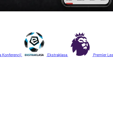
a Konferencji
Ekstraklasa
Premier Le