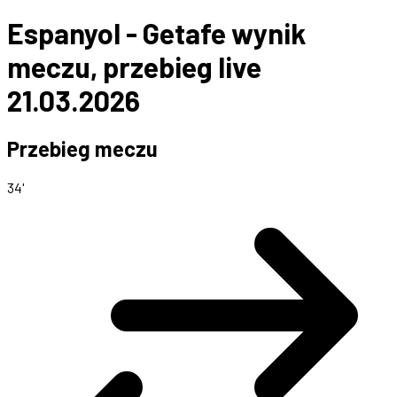
Espanyol - Getafe wynik
meczu, przebieg live
21.03.2026
Przebieg meczu
34'