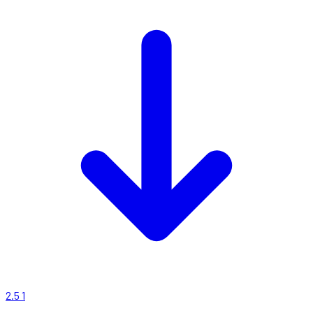
2.5
1