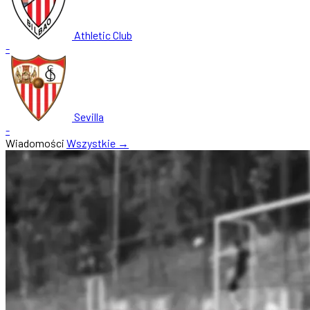
Athletic Club
-
Sevilla
-
Wiadomości
Wszystkie →