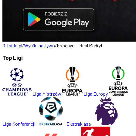
Offside.pl
/
Wyniki na żywo
/
Espanyol - Real Madryt
Top Ligi
Liga Mistrzów
Liga Europy
Liga Konferencji
Ekstraklasa