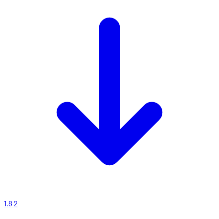
1.8
2