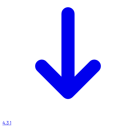
4.3
1