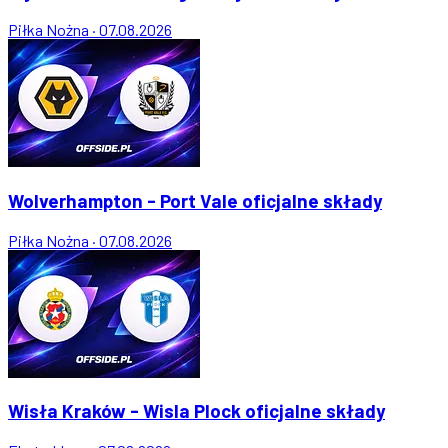
Piłka Nożna
·
07.08.2026
Wolverhampton - Port Vale oficjalne składy
Piłka Nożna
·
07.08.2026
Wisła Kraków - Wisla Plock oficjalne składy