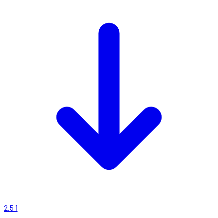
2.5
1