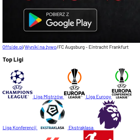
Offside.pl
/
Wyniki na żywo
/
FC Augsburg - Eintracht Frankfurt
Top Ligi
Liga Mistrzów
Liga Europy
Liga Konferencji
Ekstraklasa