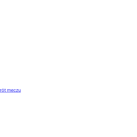
rót meczu