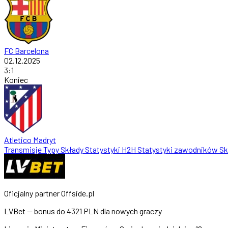
FC Barcelona
02.12.2025
3
:
1
Koniec
Atletico Madryt
Transmisje
Typy
Składy
Statystyki
H2H
Statystyki zawodników
Sk
Oficjalny partner Offside.pl
LVBet — bonus do
4321 PLN
dla nowych graczy