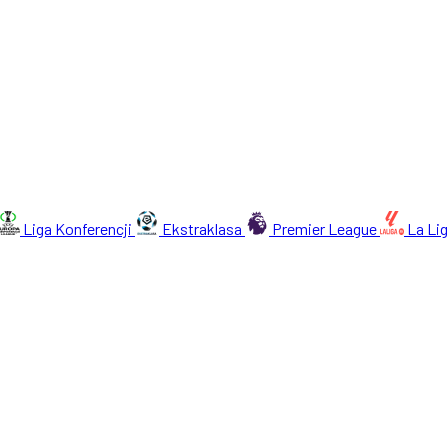
Liga Konferencji
Ekstraklasa
Premier League
La Li