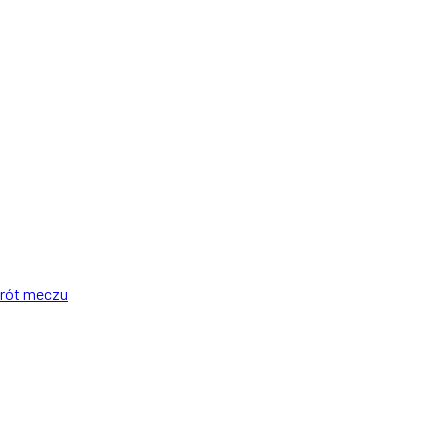
rót meczu