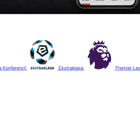
a Konferencji
Ekstraklasa
Premier Le