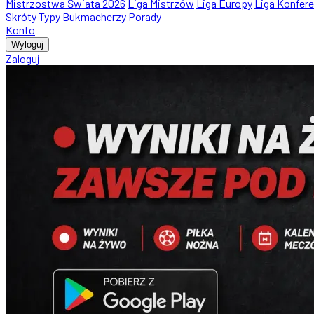
Mistrzostwa Świata 2026
Liga Mistrzów
Liga Europy
Liga Konfere
Skróty
Typy
Bukmacherzy
Porady
Konto
Wyloguj
Zaloguj