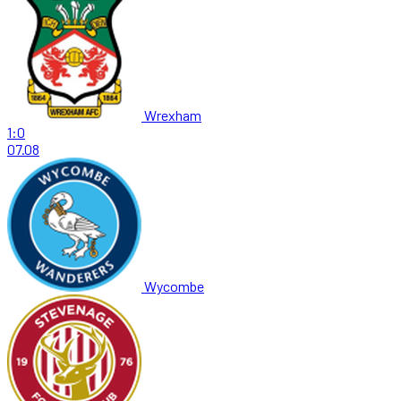
Wrexham
1:0
07.08
Wycombe