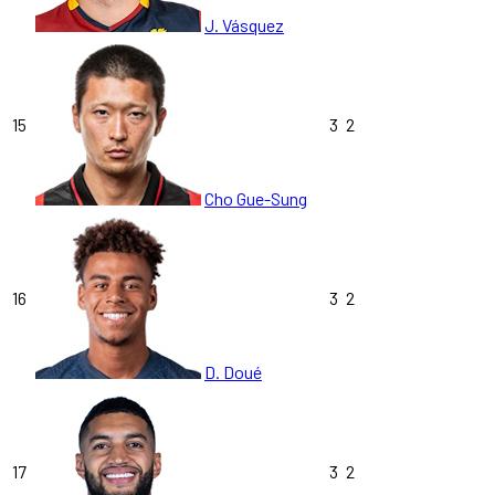
J. Vásquez
15
3
2
Cho Gue-Sung
16
3
2
D. Doué
17
3
2