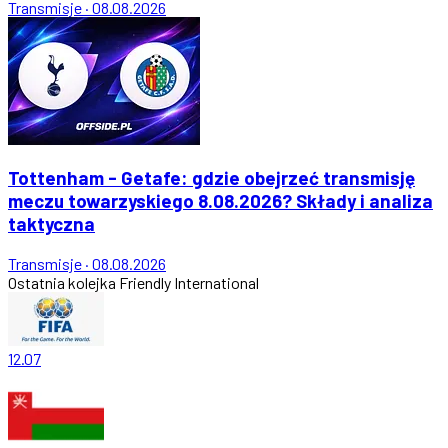
Transmisje
·
08.08.2026
Tottenham - Getafe: gdzie obejrzeć transmisję
meczu towarzyskiego 8.08.2026? Składy i analiza
taktyczna
Transmisje
·
08.08.2026
Ostatnia kolejka
Friendly International
12.07