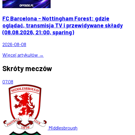
FC Barcelona - Nottingham Forest: gdzie
oglądać, transmisja TV i przewidywane składy
(08.08.2026, 21:00, sparing)
2026-08-08
Więcej artykułów →
Skróty meczów
07.08
Middlesbrough