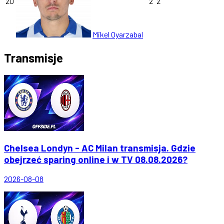
20
2
2
Mikel Oyarzabal
Transmisje
Chelsea Londyn - AC Milan transmisja. Gdzie
obejrzeć sparing online i w TV 08.08.2026?
2026-08-08