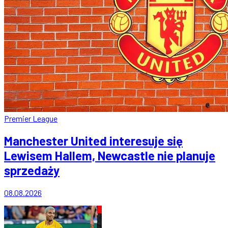
Premier League
Manchester United interesuje się
Lewisem Hallem, Newcastle nie planuje
sprzedaży
08.08.2026