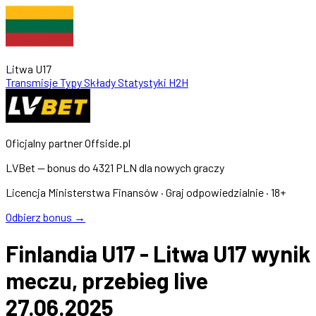
Litwa U17
Transmisje
Typy
Składy
Statystyki
H2H
Oficjalny partner Offside.pl
LVBet — bonus do
4321 PLN
dla nowych graczy
Licencja Ministerstwa Finansów · Graj odpowiedzialnie · 18+
Odbierz bonus →
Finlandia U17 - Litwa U17 wynik
meczu, przebieg live
27.06.2025