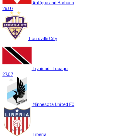
Antigua and Barbuda
26.07
Louisville City
Trynidad i Tobago
27.07
Minnesota United FC
Liberia