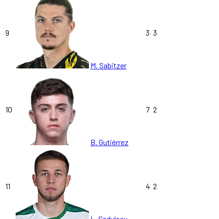
9
3
3
M. Sabitzer
10
7
2
B. Gutiérrez
11
4
2
L. Sadulaev