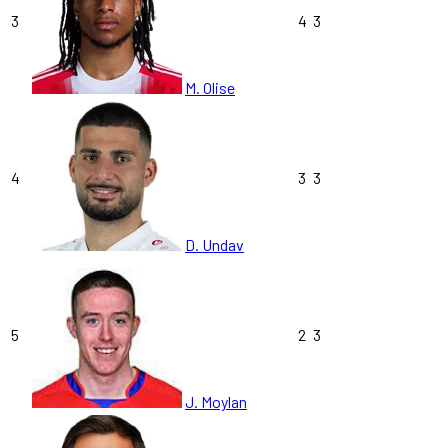
3
4
3
M. Olise
4
3
3
D. Undav
5
2
3
J. Moylan