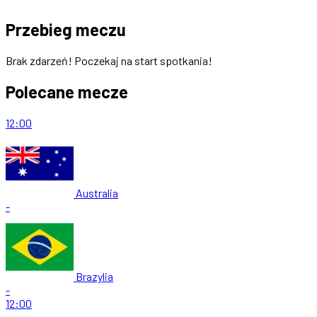
Przebieg meczu
Brak zdarzeń! Poczekaj na start spotkania!
Polecane mecze
12:00
Australia
-
Brazylia
-
12:00