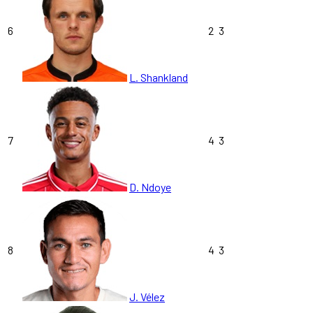
6
2
3
L. Shankland
7
4
3
D. Ndoye
8
4
3
J. Vélez