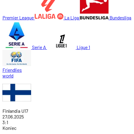
Premier League
La Liga
Bundesliga
Serie A
Ligue 1
Friendlies
world
Finlandia U17
27.06.2025
3
:
1
Koniec