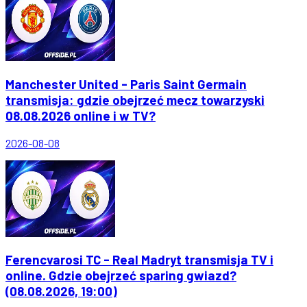
Manchester United - Paris Saint Germain
transmisja: gdzie obejrzeć mecz towarzyski
08.08.2026 online i w TV?
2026-08-08
Ferencvarosi TC - Real Madryt transmisja TV i
online. Gdzie obejrzeć sparing gwiazd?
(08.08.2026, 19:00)