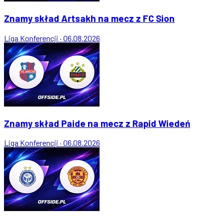
Znamy skład Artsakh na mecz z FC Sion
Liga Konferencji
·
06.08.2026
Znamy skład Paide na mecz z Rapid Wiedeń
Liga Konferencji
·
06.08.2026