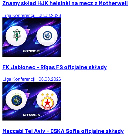
Znamy skład HJK helsinki na mecz z Motherwell
Liga Konferencji
·
06.08.2026
FK Jablonec - Rīgas FS oficjalne składy
Liga Konferencji
·
06.08.2026
Maccabi Tel Aviv - CSKA Sofia oficjalne składy