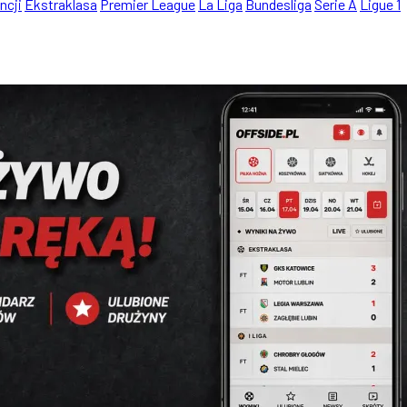
ncji
Ekstraklasa
Premier League
La Liga
Bundesliga
Serie A
Ligue 1