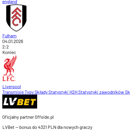
england
Fulham
04.01.2026
2
:
2
Koniec
Liverpool
Transmisje
Typy
Składy
Statystyki
H2H
Statystyki zawodników
Sk
Oficjalny partner Offside.pl
LVBet — bonus do
4321 PLN
dla nowych graczy