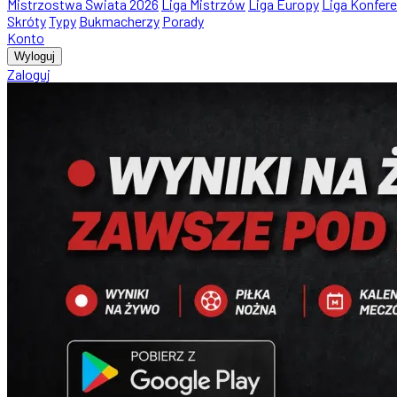
Mistrzostwa Świata 2026
Liga Mistrzów
Liga Europy
Liga Konfere
Skróty
Typy
Bukmacherzy
Porady
Konto
Wyloguj
Zaloguj