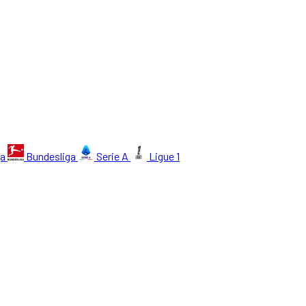
ga
Bundesliga
Serie A
Ligue 1