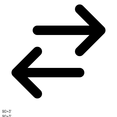
90+3'
90+3'