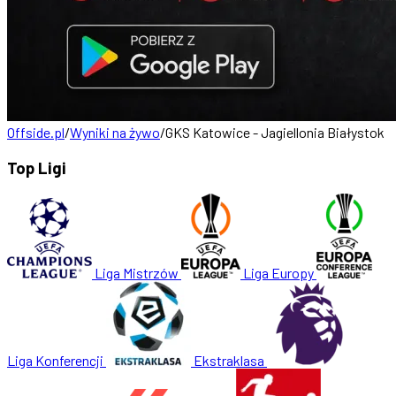
Offside.pl
/
Wyniki na żywo
/
GKS Katowice - Jagiellonia Białystok
Top Ligi
Liga Mistrzów
Liga Europy
Liga Konferencji
Ekstraklasa