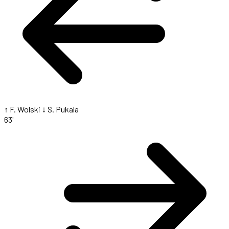
↑ F. Wolski
↓ S. Pukala
63'