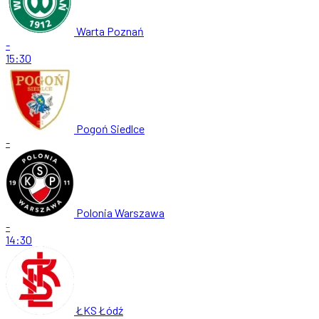
Warta Poznań
-
15:30
Pogoń Siedlce
-
Polonia Warszawa
-
14:30
ŁKS Łódź