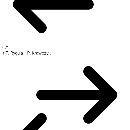
62'
↑ T. Rygula
↓ P. Krawczyk