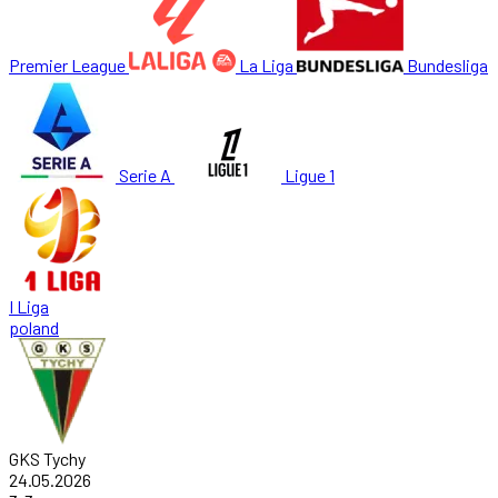
Premier League
La Liga
Bundesliga
Serie A
Ligue 1
I Liga
poland
GKS Tychy
24.05.2026