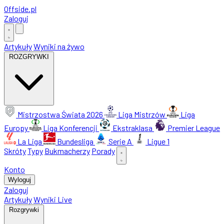
Offside
.
pl
Zaloguj
Artykuły
Wyniki na żywo
ROZGRYWKI
Mistrzostwa Świata 2026
Liga Mistrzów
Liga
Europy
Liga Konferencji
Ekstraklasa
Premier League
La Liga
Bundesliga
Serie A
Ligue 1
Skróty
Typy
Bukmacherzy
Porady
Konto
Wyloguj
Zaloguj
Artykuły
Wyniki Live
Rozgrywki