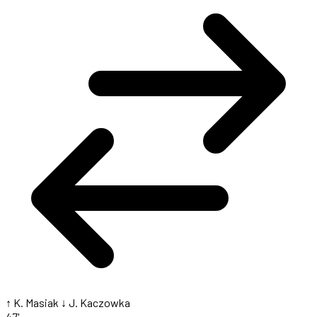
↑ K. Masiak
↓ J. Kaczowka
47'