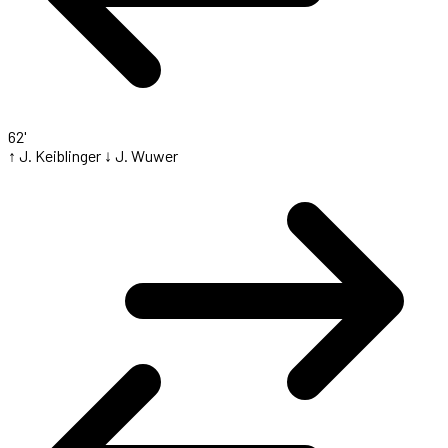
62'
↑ J. Keiblinger
↓ J. Wuwer