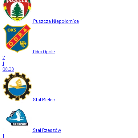
Puszcza Niepołomice
Odra Opole
2
1
08.08
Stal Mielec
Stal Rzeszów
1