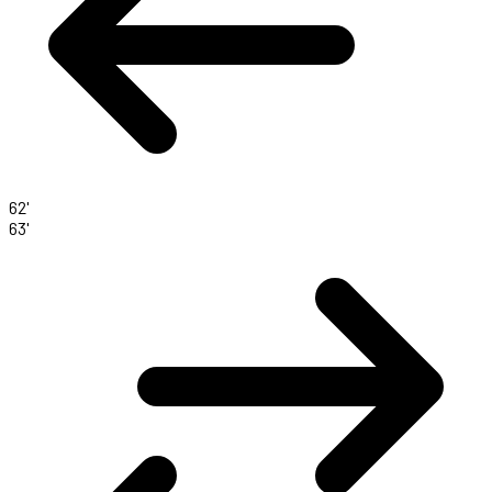
62'
63'