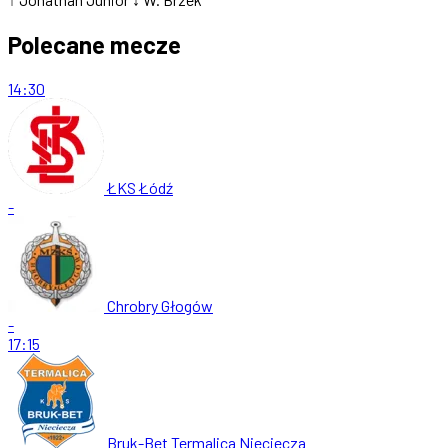
Polecane mecze
14:30
ŁKS Łódź
-
Chrobry Głogów
-
17:15
Bruk-Bet Termalica Nieciecza