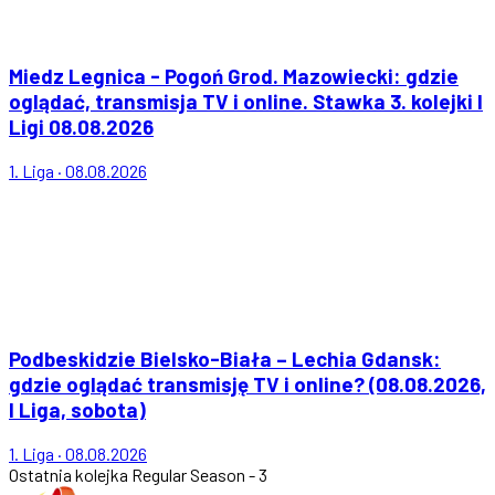
Miedz Legnica - Pogoń Grod. Mazowiecki: gdzie
oglądać, transmisja TV i online. Stawka 3. kolejki I
Ligi 08.08.2026
1. Liga
·
08.08.2026
Podbeskidzie Bielsko-Biała – Lechia Gdansk:
gdzie oglądać transmisję TV i online? (08.08.2026,
I Liga, sobota)
1. Liga
·
08.08.2026
Ostatnia kolejka
Regular Season - 3