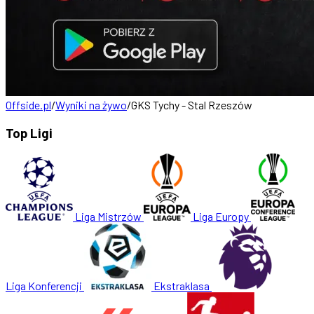
Offside.pl
/
Wyniki na żywo
/
GKS Tychy - Stal Rzeszów
Top Ligi
Liga Mistrzów
Liga Europy
Liga Konferencji
Ekstraklasa