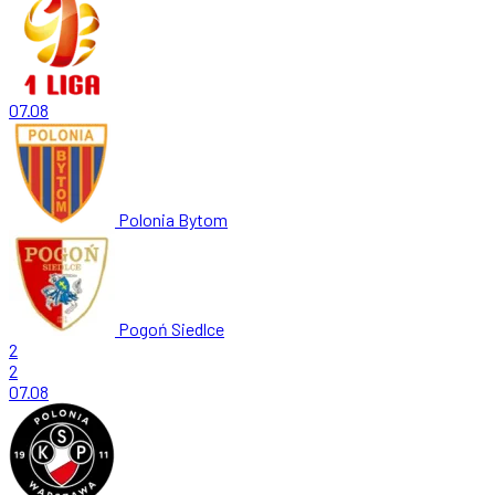
07.08
Polonia Bytom
Pogoń Siedlce
2
2
07.08