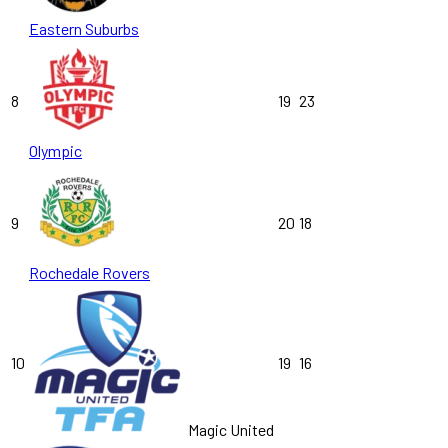
Eastern Suburbs
8
19
23
Olympic
9
20
18
Rochedale Rovers
10
19
16
Magic United