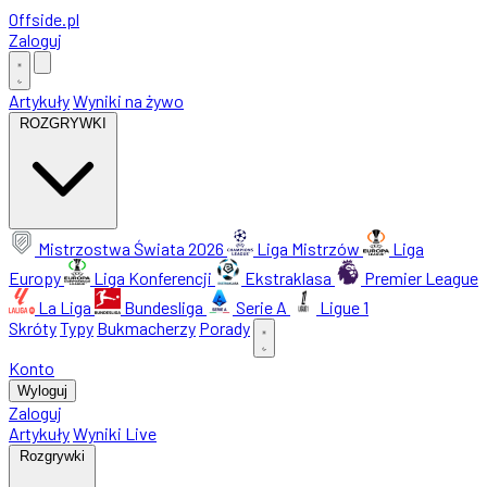
Offside
.
pl
Zaloguj
Artykuły
Wyniki na żywo
ROZGRYWKI
Mistrzostwa Świata 2026
Liga Mistrzów
Liga
Europy
Liga Konferencji
Ekstraklasa
Premier League
La Liga
Bundesliga
Serie A
Ligue 1
Skróty
Typy
Bukmacherzy
Porady
Konto
Wyloguj
Zaloguj
Artykuły
Wyniki Live
Rozgrywki