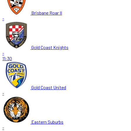
Brisbane Roar II
-
Gold Coast Knights
-
11:30
Gold Coast United
-
Eastern Suburbs
-