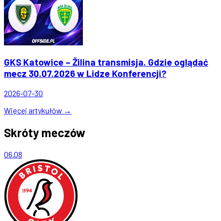
GKS Katowice – Žilina transmisja. Gdzie oglądać
mecz 30.07.2026 w Lidze Konferencji?
2026-07-30
Więcej artykułów →
Skróty meczów
06.08