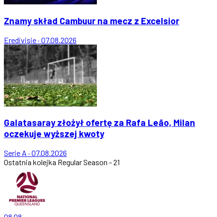
Znamy skład Cambuur na mecz z Excelsior
Eredivisie
·
07.08.2026
Galatasaray złożył ofertę za Rafa Leão, Milan
oczekuje wyższej kwoty
Serie A
·
07.08.2026
Ostatnia kolejka
Regular Season - 21
08.08