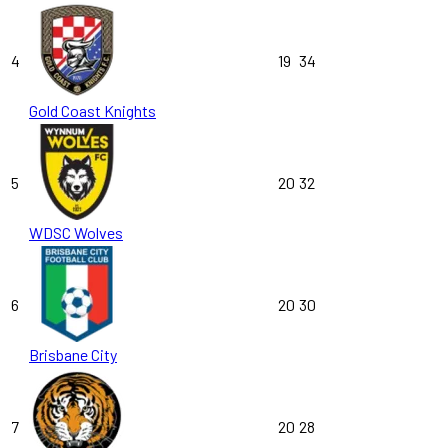
4
19
34
Gold Coast Knights
5
20
32
WDSC Wolves
6
20
30
Brisbane City
7
20
28