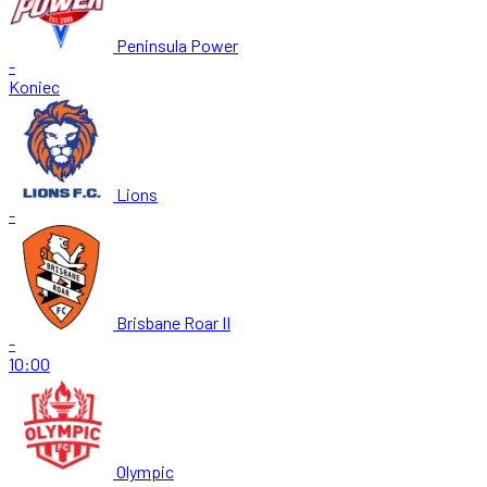
Peninsula Power
-
Koniec
Lions
-
Brisbane Roar II
-
10:00
Olympic