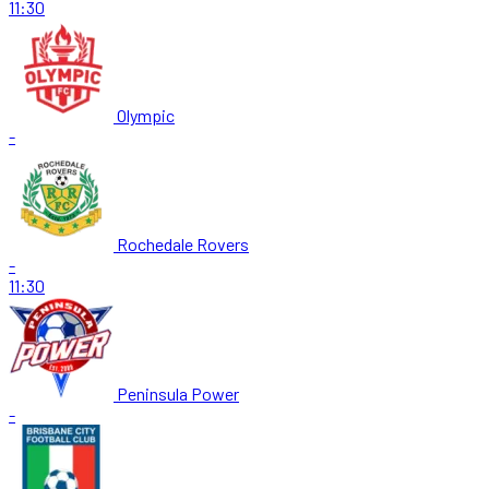
11:30
Olympic
-
Rochedale Rovers
-
11:30
Peninsula Power
-