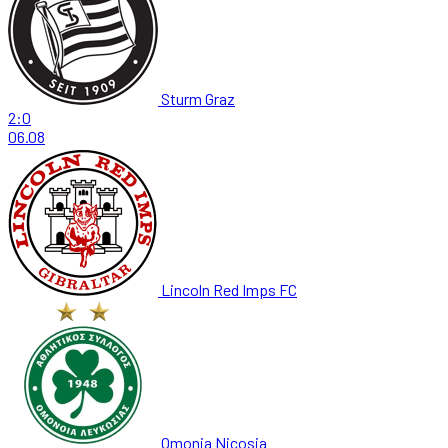
Sturm Graz
2:0
06.08
Lincoln Red Imps FC
Omonia Nicosia