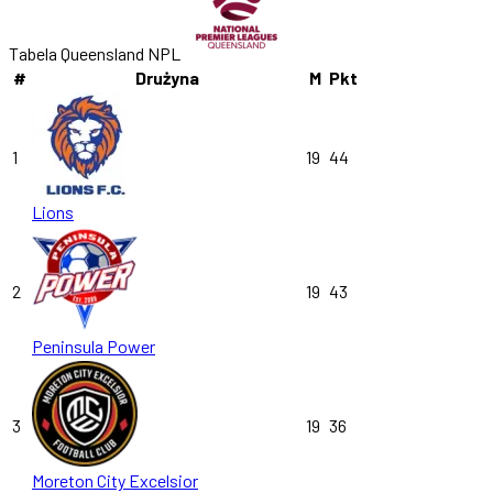
Tabela Queensland NPL
#
Drużyna
M
Pkt
1
19
44
Lions
2
19
43
Peninsula Power
3
19
36
Moreton City Excelsior