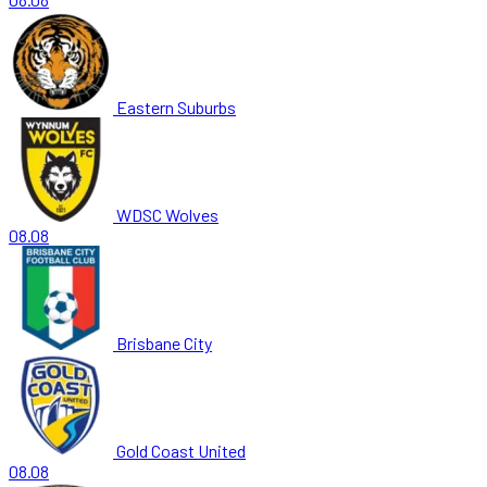
Eastern Suburbs
WDSC Wolves
08.08
Brisbane City
Gold Coast United
08.08