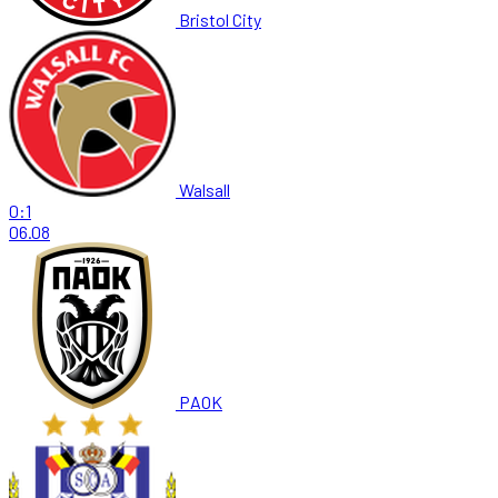
Bristol City
Walsall
0:1
06.08
PAOK