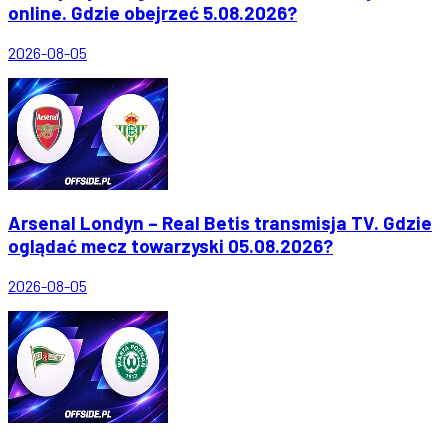
online. Gdzie obejrzeć 5.08.2026?
2026-08-05
Arsenal Londyn – Real Betis transmisja TV. Gdzie
oglądać mecz towarzyski 05.08.2026?
2026-08-05