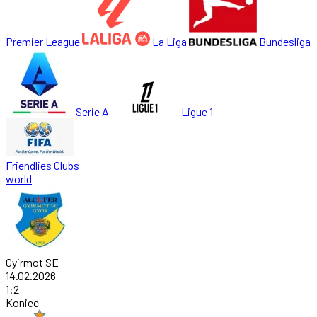
Premier League
La Liga
Bundesliga
Serie A
Ligue 1
Friendlies Clubs
world
Gyirmot SE
14.02.2026
1
:
2
Koniec