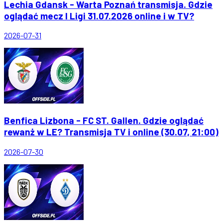
Lechia Gdansk - Warta Poznań transmisja. Gdzie
oglądać mecz I Ligi 31.07.2026 online i w TV?
2026-07-31
Benfica Lizbona - FC ST. Gallen. Gdzie oglądać
rewanż w LE? Transmisja TV i online (30.07, 21:00)
2026-07-30