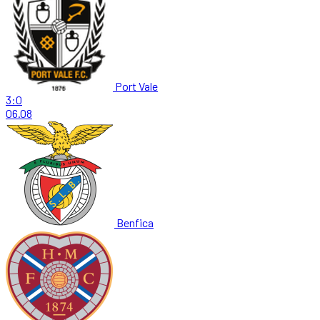
Port Vale
3:0
06.08
Benfica