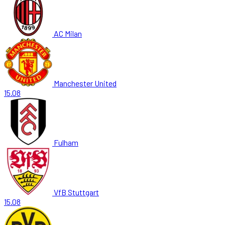
AC Milan
Manchester United
15.08
Fulham
VfB Stuttgart
15.08