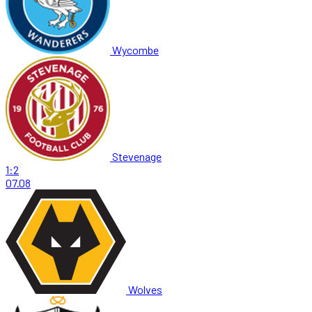
Wycombe
Stevenage
1:2
07.08
Wolves