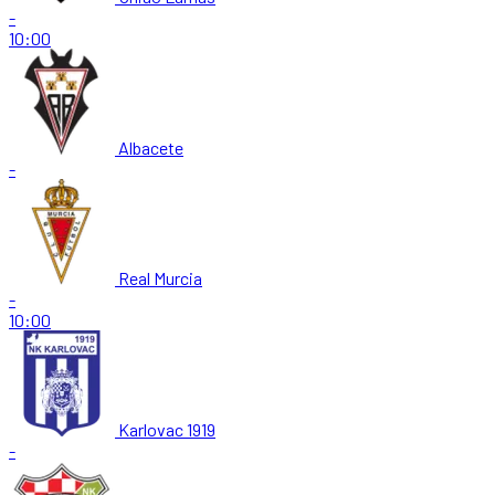
-
10:00
Albacete
-
Real Murcia
-
10:00
Karlovac 1919
-