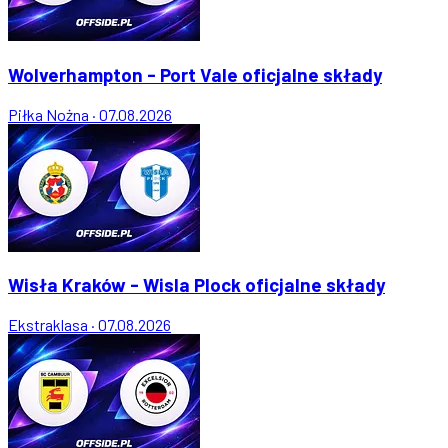
Wolverhampton - Port Vale oficjalne składy
Piłka Nożna
·
07.08.2026
Wisła Kraków - Wisla Plock oficjalne składy
Ekstraklasa
·
07.08.2026