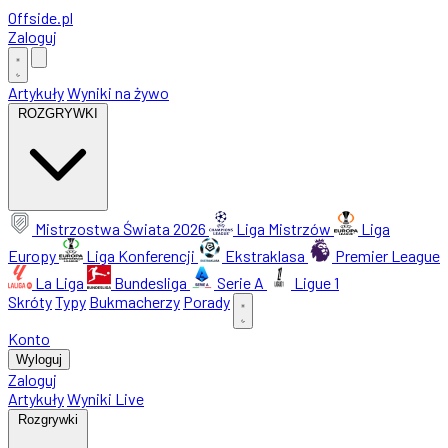
Offside
.
pl
Zaloguj
Artykuły
Wyniki na żywo
ROZGRYWKI
Mistrzostwa Świata 2026
Liga Mistrzów
Liga
Europy
Liga Konferencji
Ekstraklasa
Premier League
La Liga
Bundesliga
Serie A
Ligue 1
Skróty
Typy
Bukmacherzy
Porady
Konto
Wyloguj
Zaloguj
Artykuły
Wyniki Live
Rozgrywki