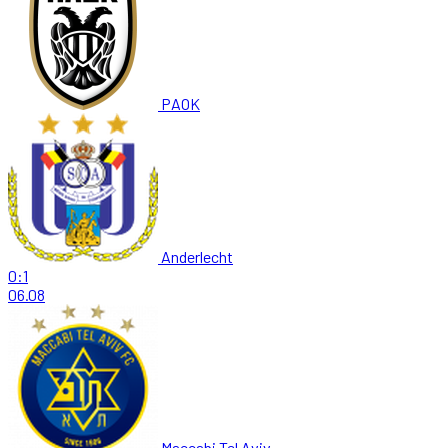
PAOK
Anderlecht
0:1
06.08
Maccabi Tel Aviv