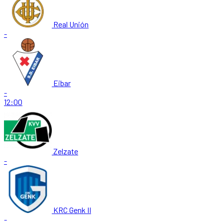
Real Unión
-
Eibar
-
12:00
Zelzate
-
KRC Genk II
-