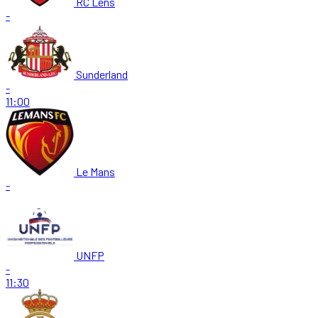
RC Lens
-
Sunderland
-
11:00
Le Mans
-
UNFP
-
11:30