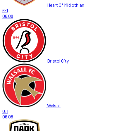
Heart Of Midlothian
6:1
06.08
Bristol City
Walsall
0:1
06.08