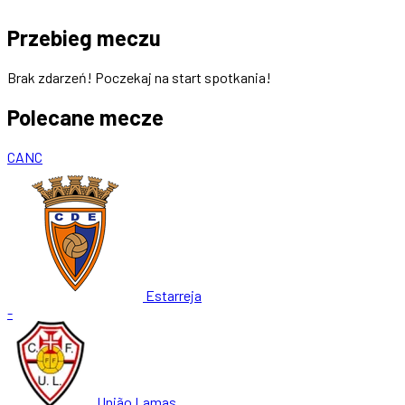
Przebieg meczu
Brak zdarzeń! Poczekaj na start spotkania!
Polecane mecze
CANC
Estarreja
-
União Lamas