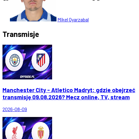
Mikel Oyarzabal
Transmisje
Manchester City - Atletico Madryt: gdzie obejrzeć
transmisję 09.08.2026? Mecz online, TV, stream
2026-08-09