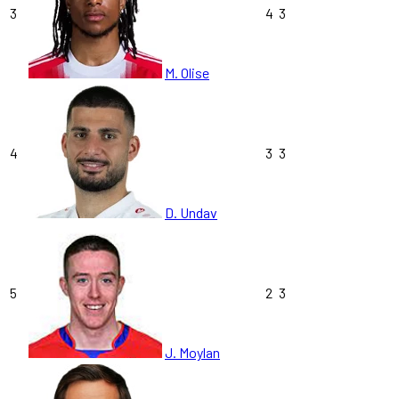
3
4
3
M. Olise
4
3
3
D. Undav
5
2
3
J. Moylan