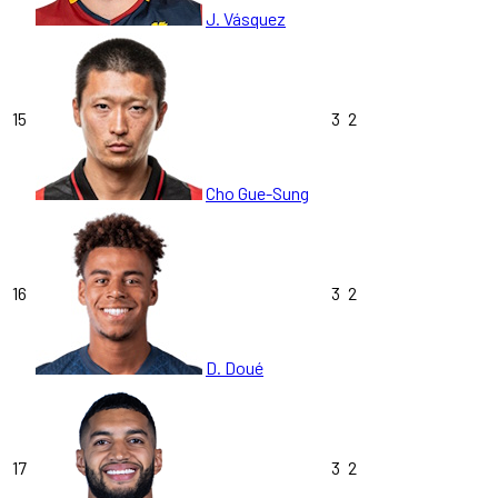
J. Vásquez
15
3
2
Cho Gue-Sung
16
3
2
D. Doué
17
3
2