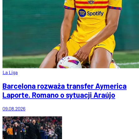
La Liga
Barcelona rozważa transfer Aymerica
Laporte. Romano o sytuacji Araújo
09.08.2026