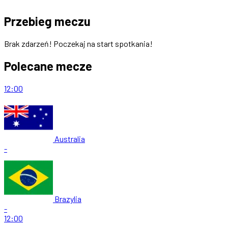
Przebieg meczu
Brak zdarzeń! Poczekaj na start spotkania!
Polecane mecze
12:00
Australia
-
Brazylia
-
12:00