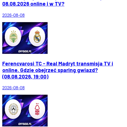
08.08.2026 online i w TV?
2026-08-08
Ferencvarosi TC - Real Madryt transmisja TV i
online. Gdzie obejrzeć sparing gwiazd?
(08.08.2026, 19:00)
2026-08-08