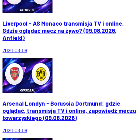
Liverpool - AS Monaco transmisja TV i online.
Gdzie oglądać mecz na żywo? (09.08.2026,
Anfield)
2026-08-09
Arsenal Londyn - Borussia Dortmund: gdzie
oglądać, transmisja TV i online, zapowiedź meczu
towarzyskiego (09.08.2026)
2026-08-09