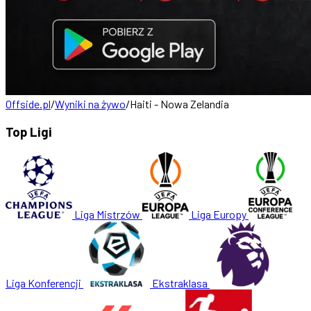
Offside.pl
/
Wyniki na żywo
/
Haiti - Nowa Zelandia
Top Ligi
Liga Mistrzów
Liga Europy
Liga Konferencji
Ekstraklasa