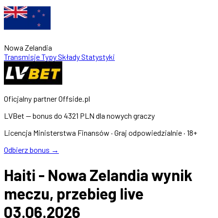
Nowa Zelandia
Transmisje
Typy
Składy
Statystyki
Oficjalny partner Offside.pl
LVBet — bonus do
4321 PLN
dla nowych graczy
Licencja Ministerstwa Finansów · Graj odpowiedzialnie · 18+
Odbierz bonus →
Haiti - Nowa Zelandia wynik
meczu, przebieg live
03.06.2026