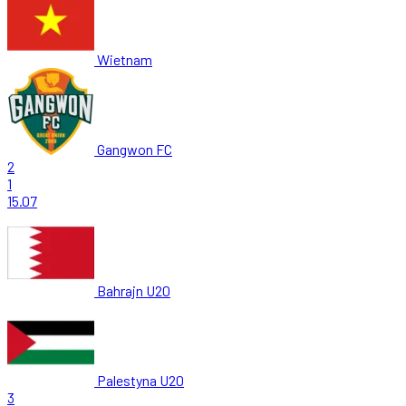
Wietnam
Gangwon FC
2
1
15.07
Bahrajn U20
Palestyna U20
3