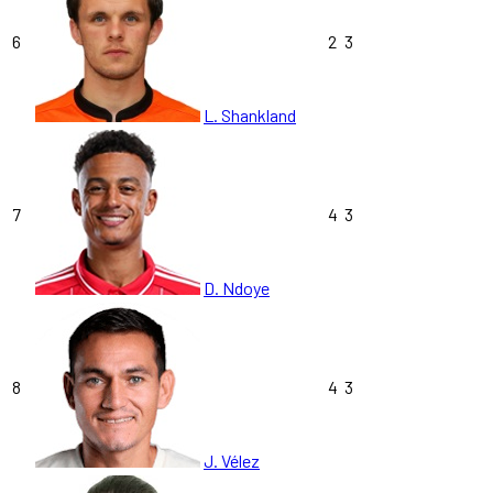
6
2
3
L. Shankland
7
4
3
D. Ndoye
8
4
3
J. Vélez