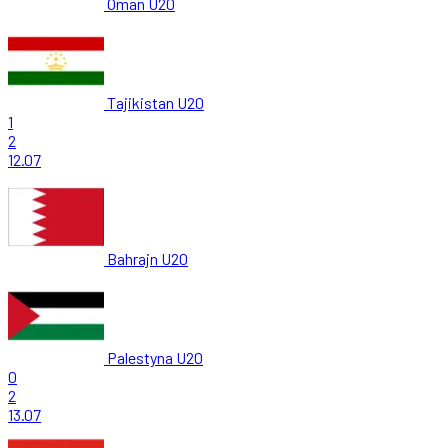
Oman U20
Tajikistan U20
1
2
12.07
Bahrajn U20
Palestyna U20
0
2
13.07