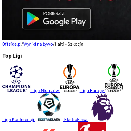
Offside.pl
/
Wyniki na żywo
/
Haiti - Szkocja
Top Ligi
Liga Mistrzów
Liga Europy
Liga Konferencji
Ekstraklasa