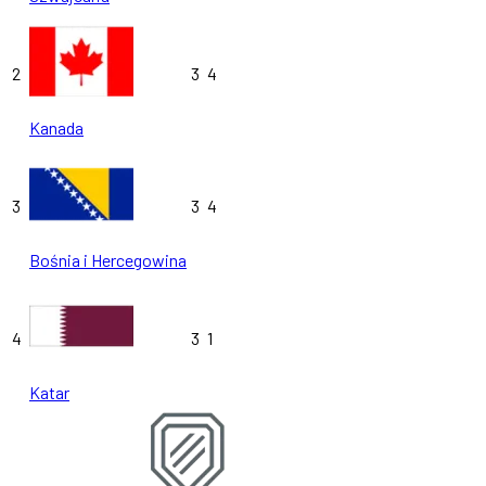
2
3
4
Kanada
3
3
4
Bośnia i Hercegowina
4
3
1
Katar