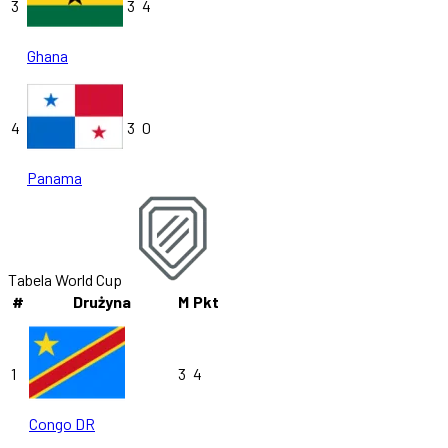
3
3
4
Ghana
4
3
0
Panama
Tabela World Cup
#
Drużyna
M
Pkt
1
3
4
Congo DR