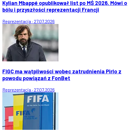
Kylian Mbappé opublikował list po MŚ 2026. Mówi o
bólu i przyszłości reprezentacji Francji
Reprezentacja
·
27.07.2026
FIGC ma wątpliwości wobec zatrudnienia Pirlo z
powodu powiązań z FonBet
Reprezentacja
·
27.07.2026