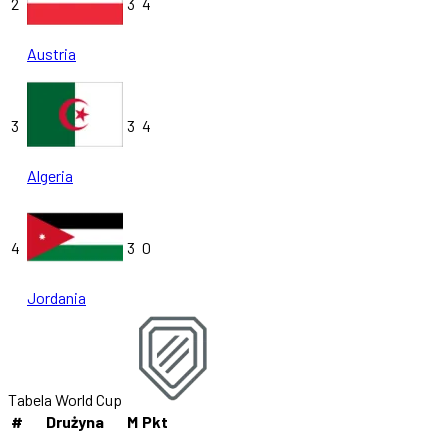
2
3
4
Austria
3
3
4
Algeria
4
3
0
Jordania
Tabela World Cup
#
Drużyna
M
Pkt