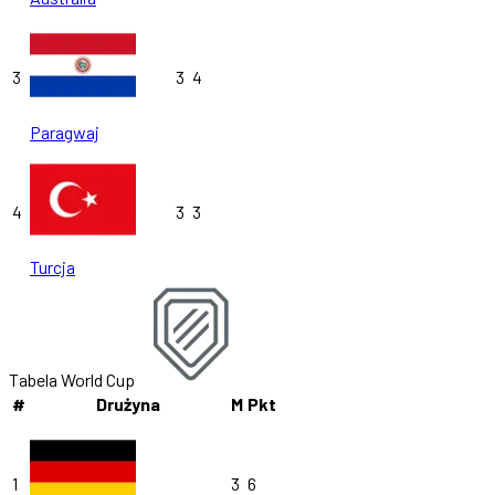
3
3
4
Paragwaj
4
3
3
Turcja
Tabela World Cup
#
Drużyna
M
Pkt
1
3
6