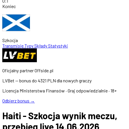
0
:
1
Koniec
Szkocja
Transmisje
Typy
Składy
Statystyki
Oficjalny partner Offside.pl
LVBet — bonus do
4321 PLN
dla nowych graczy
Licencja Ministerstwa Finansów · Graj odpowiedzialnie · 18+
Odbierz bonus →
Haiti - Szkocja wynik meczu,
przebieg live 14.06.2026