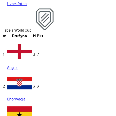
Uzbekistan
Tabela World Cup
#
Drużyna
M
Pkt
1
3
7
Anglia
2
3
6
Chorwacja