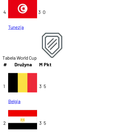
4
3
0
Tunezja
Tabela World Cup
#
Drużyna
M
Pkt
1
3
5
Belgia
2
3
5