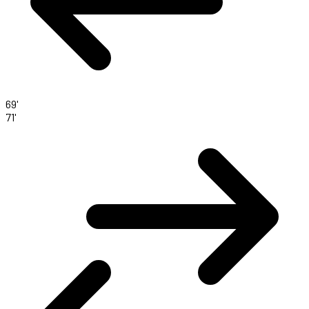
69'
71'