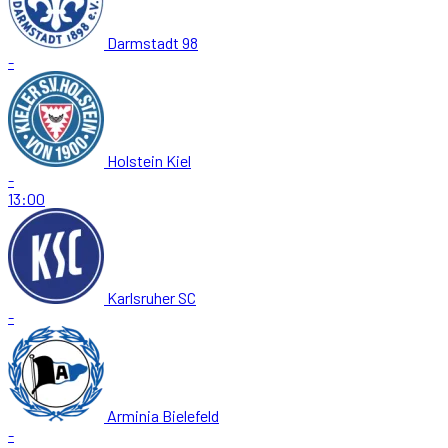
Darmstadt 98
-
Holstein Kiel
-
13:00
Karlsruher SC
-
Arminia Bielefeld
-