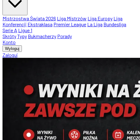
Mistrzostwa Świata 2026
Liga Mistrzów
Liga Europy
Liga
Konferencji
Ekstraklasa
Premier League
La Liga
Bundesliga
Serie A
Ligue 1
Skróty
Typy
Bukmacherzy
Porady
Konto
Wyloguj
Zaloguj