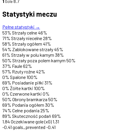
1
8.7
Gole
Statystyki meczu
Pełne statystyki →
53%
Strzały celne
46%
71%
Strzały niecelne
28%
58%
Strzały ogółem
41%
54%
Zablokowane strzały
45%
61%
Strzały w polu karnym
38%
50%
Strzały poza polem karnym
50%
37%
Faule
62%
57%
Rzuty rożne
42%
0%
Spalone
100%
69%
Posiadanie piłki
31%
0%
Żółte kartki
100%
0%
Czerwone kartki
0%
50%
Obrony bramkarza
50%
69%
Podania ogółem
30%
74%
Celne podania
25%
89%
Skuteczność podań
69%
1.84
Oczekiwane gole (xG)
1.31
-0.41
goals_prevented
-0.41