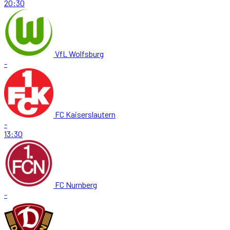
20:30
VfL Wolfsburg
-
FC Kaiserslautern
-
13:30
FC Nurnberg
-