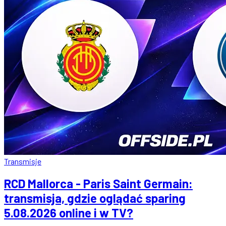
Transmisje
RCD Mallorca - Paris Saint Germain:
transmisja, gdzie oglądać sparing
5.08.2026 online i w TV?