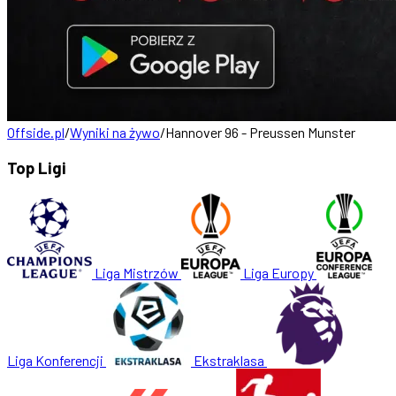
Offside.pl
/
Wyniki na żywo
/
Hannover 96 - Preussen Munster
Top Ligi
Liga Mistrzów
Liga Europy
Liga Konferencji
Ekstraklasa