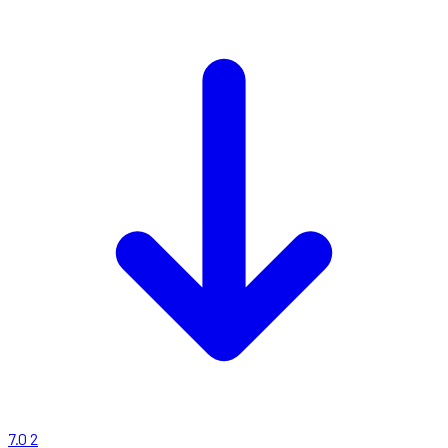
7.0
2