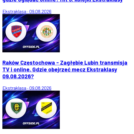
Ekstraklasa
·
09.08.2026
Raków Częstochowa - Zagłębie Lubin transmisja
TV i online. Gdzie obejrzeć mecz Ekstraklasy
09.08.2026?
Ekstraklasa
·
09.08.2026