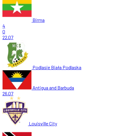
Birma
4
0
22.07
Podlasie Biała Podlaska
Antigua and Barbuda
26.07
Louisville City