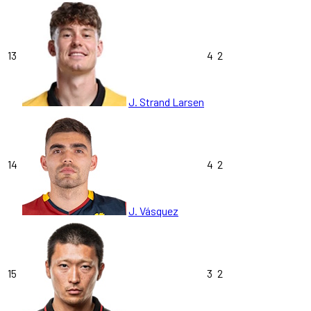
13
4
2
J. Strand Larsen
14
4
2
J. Vásquez
15
3
2