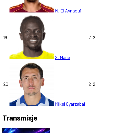
N. El Aynaoui
19
2
2
S. Mané
20
2
2
Mikel Oyarzabal
Transmisje