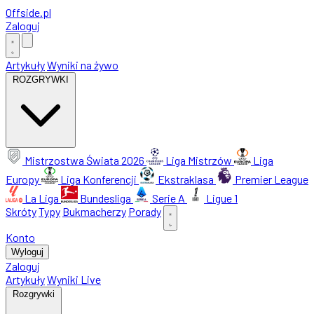
Offside
.
pl
Zaloguj
Artykuły
Wyniki na żywo
ROZGRYWKI
Mistrzostwa Świata 2026
Liga Mistrzów
Liga
Europy
Liga Konferencji
Ekstraklasa
Premier League
La Liga
Bundesliga
Serie A
Ligue 1
Skróty
Typy
Bukmacherzy
Porady
Konto
Wyloguj
Zaloguj
Artykuły
Wyniki Live
Rozgrywki