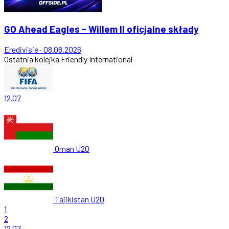
GO Ahead Eagles - Willem II oficjalne składy
Eredivisie
·
08.08.2026
Ostatnia kolejka
Friendly International
12.07
Oman U20
Tajikistan U20
1
2
12.07