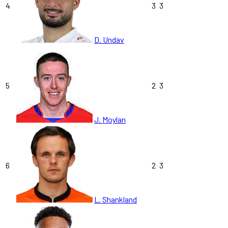
4
3
3
D. Undav
5
2
3
J. Moylan
6
2
3
L. Shankland