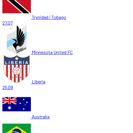
Trynidad i Tobago
27.07
Minnesota United FC
Liberia
25.09
Australia