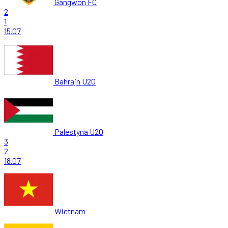
Gangwon FC
2
1
15.07
Bahrajn U20
Palestyna U20
3
2
18.07
Wietnam