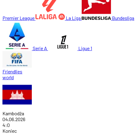
Premier League
La Liga
Bundesliga
Serie A
Ligue 1
Friendlies
world
Kambodża
04.06.2026
4
:
0
Koniec