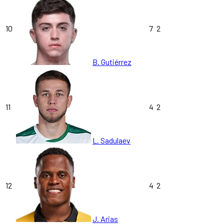
10
7
2
B. Gutiérrez
11
4
2
L. Sadulaev
12
4
2
J. Arias