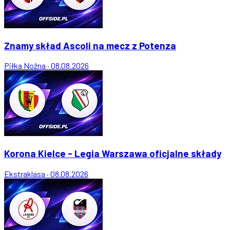
Znamy skład Ascoli na mecz z Potenza
Piłka Nożna
·
08.08.2026
Korona Kielce - Legia Warszawa oficjalne składy
Ekstraklasa
·
08.08.2026