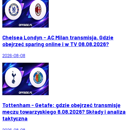
Chelsea Londyn - AC Milan transmisja. Gdzie
obejrzeć sparing online i w TV 08.08.2026?
2026-08-08
Tottenham - Getafe: gdzie obejrzeć transmisję
meczu towarzyskiego 8.08.2026? Składy i analiza
taktyczna
2026-08-08