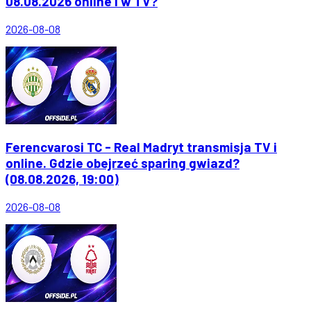
08.08.2026 online i w TV?
2026-08-08
Ferencvarosi TC - Real Madryt transmisja TV i
online. Gdzie obejrzeć sparing gwiazd?
(08.08.2026, 19:00)
2026-08-08