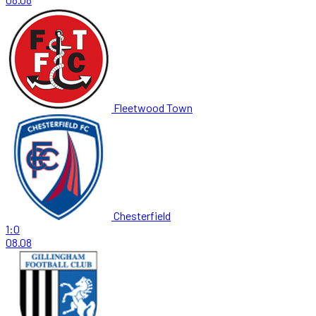
Fleetwood Town
Chesterfield
1:0
08.08