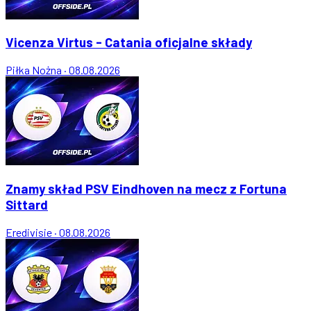
Vicenza Virtus - Catania oficjalne składy
Piłka Nożna
·
08.08.2026
Znamy skład PSV Eindhoven na mecz z Fortuna
Sittard
Eredivisie
·
08.08.2026