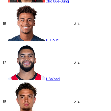
Cho Gue-Sung
16
3
2
D. Doué
17
3
2
I. Saibari
18
3
2