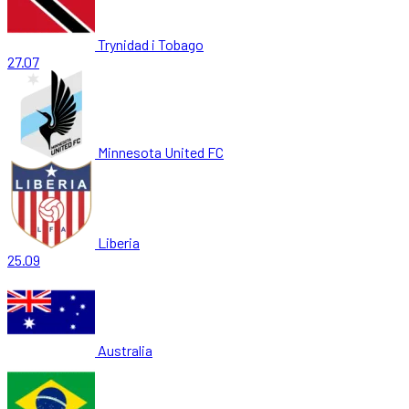
Trynidad i Tobago
27.07
Minnesota United FC
Liberia
25.09
Australia