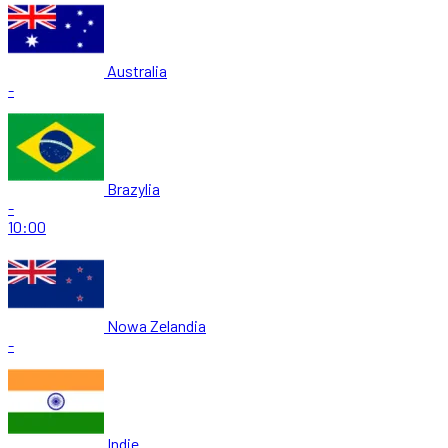
Australia
-
Brazylia
-
10:00
Nowa Zelandia
-
Indie