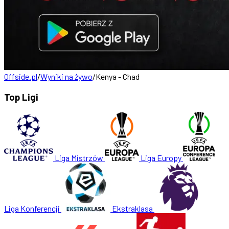
Offside.pl
/
Wyniki na żywo
/
Kenya - Chad
Top Ligi
Liga Mistrzów
Liga Europy
Liga Konferencji
Ekstraklasa