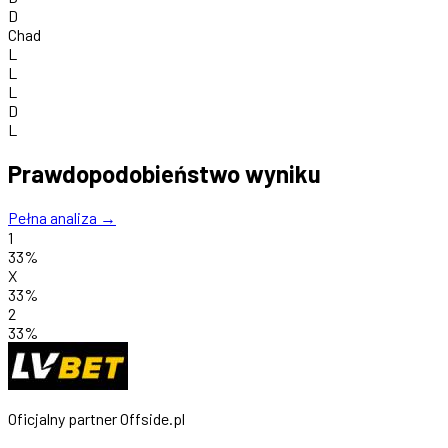
D
Chad
L
L
L
D
L
Prawdopodobieństwo wyniku
Pełna analiza →
1
33%
X
33%
2
33%
Oficjalny partner Offside.pl