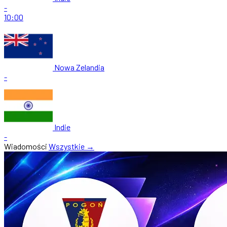
-
10:00
Nowa Zelandia
-
Indie
-
Wiadomości
Wszystkie →