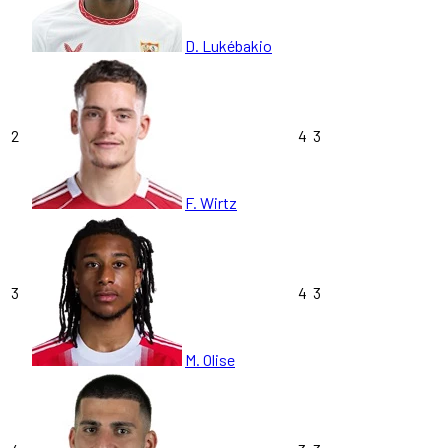
D. Lukébakio
2
4
3
F. Wirtz
3
4
3
M. Olise