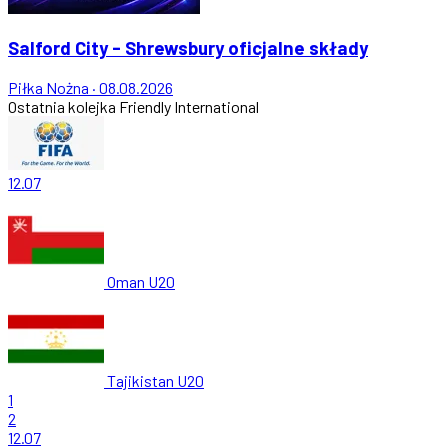
Salford City - Shrewsbury oficjalne składy
Piłka Nożna
·
08.08.2026
Ostatnia kolejka
Friendly International
12.07
Oman U20
Tajikistan U20
1
2
12.07