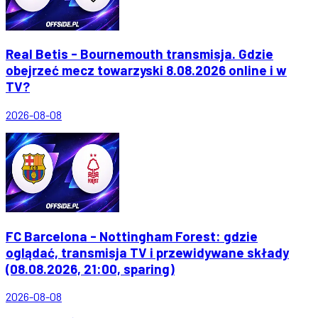
Real Betis - Bournemouth transmisja. Gdzie
obejrzeć mecz towarzyski 8.08.2026 online i w
TV?
2026-08-08
FC Barcelona - Nottingham Forest: gdzie
oglądać, transmisja TV i przewidywane składy
(08.08.2026, 21:00, sparing)
2026-08-08