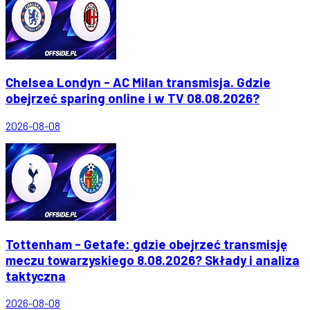
Chelsea Londyn - AC Milan transmisja. Gdzie
obejrzeć sparing online i w TV 08.08.2026?
2026-08-08
Tottenham - Getafe: gdzie obejrzeć transmisję
meczu towarzyskiego 8.08.2026? Składy i analiza
taktyczna
2026-08-08