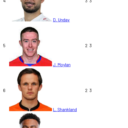
4
3
3
D. Undav
5
2
3
J. Moylan
6
2
3
L. Shankland