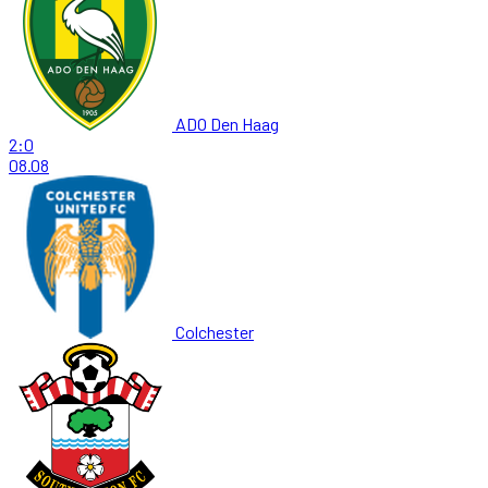
ADO Den Haag
2:0
08.08
Colchester