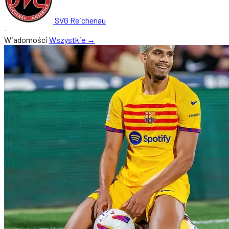
SVG Reichenau
-
Wiadomości
Wszystkie →