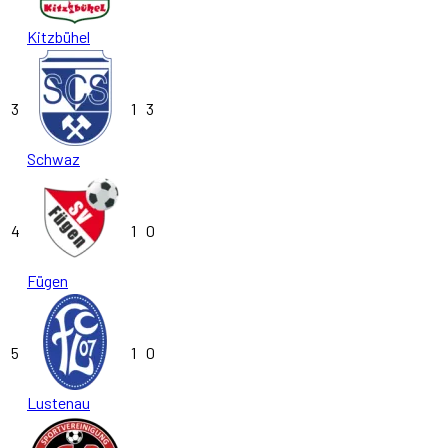
Kitzbühel
3
1
3
Schwaz
4
1
0
Fügen
5
1
0
Lustenau