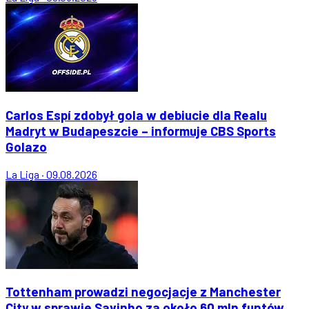
Carlos Espí zdobył gola w debiucie dla Realu
Madryt w Budapeszcie – informuje CBS Sports
Golazo
La Liga
·
09.08.2026
Tottenham prowadzi negocjacje z Manchester
City w sprawie Savinho za około 60 mln funtów