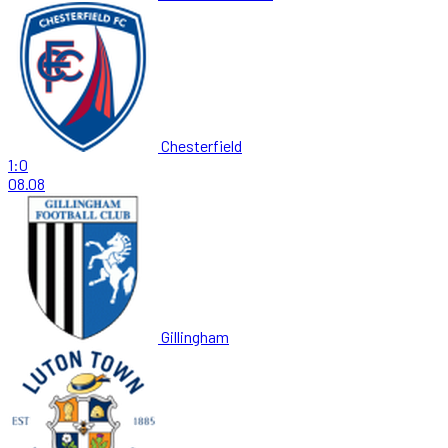
Chesterfield
1:0
08.08
Gillingham