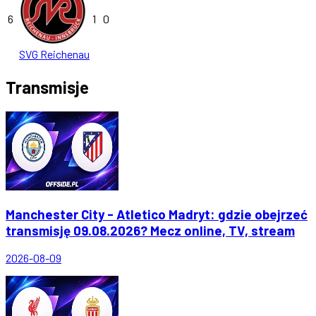
6
1
0
SVG Reichenau
Transmisje
Manchester City - Atletico Madryt: gdzie obejrzeć
transmisję 09.08.2026? Mecz online, TV, stream
2026-08-09