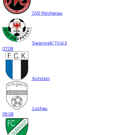
SVG Reichenau
Swarovski Tirol II
07.08
Kufstein
Lochau
08.08