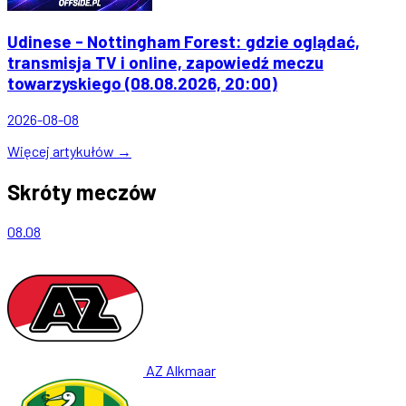
Udinese - Nottingham Forest: gdzie oglądać,
transmisja TV i online, zapowiedź meczu
towarzyskiego (08.08.2026, 20:00)
2026-08-08
Więcej artykułów →
Skróty meczów
08.08
AZ Alkmaar