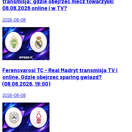
transmisja: gdzie obejrzeć mecz towarzyski
08.08.2026 online i w TV?
2026-08-08
Ferencvarosi TC - Real Madryt transmisja TV i
online. Gdzie obejrzeć sparing gwiazd?
(08.08.2026, 19:00)
2026-08-08