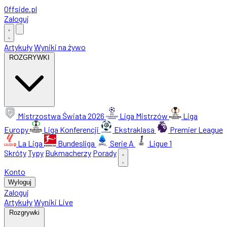
Offside
.
pl
Zaloguj
Artykuły
Wyniki na żywo
ROZGRYWKI
Mistrzostwa Świata 2026
Liga Mistrzów
Liga
Europy
Liga Konferencji
Ekstraklasa
Premier League
La Liga
Bundesliga
Serie A
Ligue 1
Skróty
Typy
Bukmacherzy
Porady
Konto
Wyloguj
Zaloguj
Artykuły
Wyniki Live
Rozgrywki