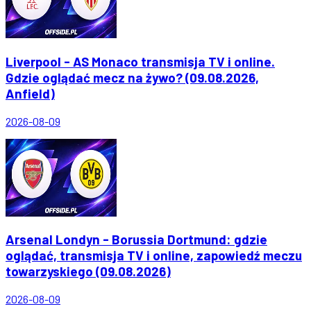
Liverpool - AS Monaco transmisja TV i online.
Gdzie oglądać mecz na żywo? (09.08.2026,
Anfield)
2026-08-09
Arsenal Londyn - Borussia Dortmund: gdzie
oglądać, transmisja TV i online, zapowiedź meczu
towarzyskiego (09.08.2026)
2026-08-09