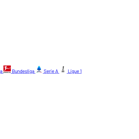
ga
Bundesliga
Serie A
Ligue 1