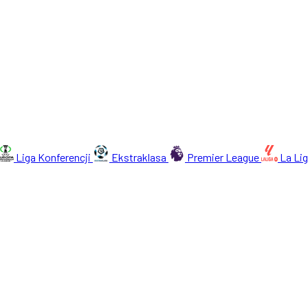
Liga Konferencji
Ekstraklasa
Premier League
La Li