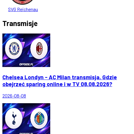
SVG Reichenau
Transmisje
Chelsea Londyn - AC Milan transmisja. Gdzie
obejrzeć sparing online i w TV 08.08.2026?
2026-08-08