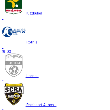
Kitzbühel
-
Röthis
-
16:00
Lochau
-
Rheindorf Altach II
-