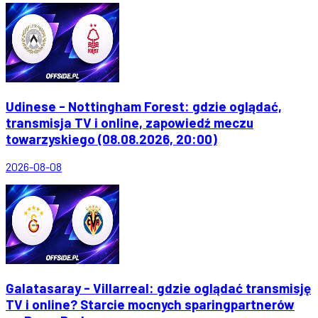
Udinese - Nottingham Forest: gdzie oglądać,
transmisja TV i online, zapowiedź meczu
towarzyskiego (08.08.2026, 20:00)
2026-08-08
Galatasaray - Villarreal: gdzie oglądać transmisję
TV i online? Starcie mocnych sparingpartnerów