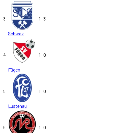
3
1
3
Schwaz
4
1
0
Fügen
5
1
0
Lustenau
6
1
0