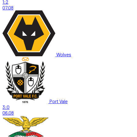
1:2
07.08
Wolves
Port Vale
3:0
06.08