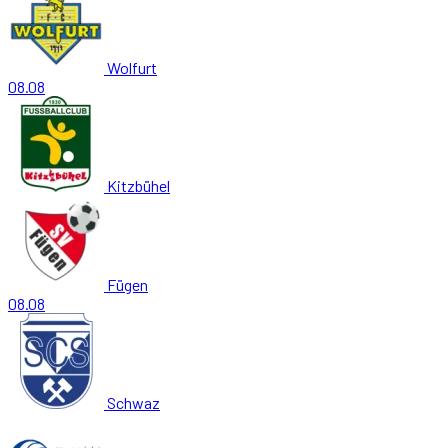
Wolfurt
08.08
Kitzbühel
Fügen
08.08
Schwaz