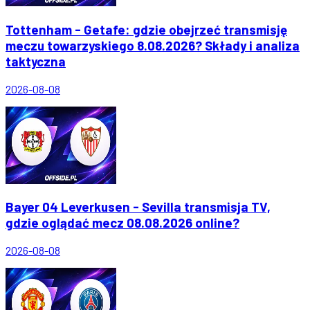
Tottenham - Getafe: gdzie obejrzeć transmisję
meczu towarzyskiego 8.08.2026? Składy i analiza
taktyczna
2026-08-08
Bayer 04 Leverkusen - Sevilla transmisja TV,
gdzie oglądać mecz 08.08.2026 online?
2026-08-08