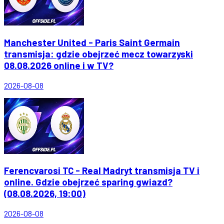
Manchester United - Paris Saint Germain
transmisja: gdzie obejrzeć mecz towarzyski
08.08.2026 online i w TV?
2026-08-08
Ferencvarosi TC - Real Madryt transmisja TV i
online. Gdzie obejrzeć sparing gwiazd?
(08.08.2026, 19:00)
2026-08-08