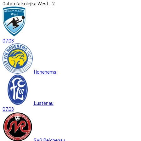
Ostatnia kolejka
West - 2
07.08
Hohenems
Lustenau
07.08
SVG Reichenau