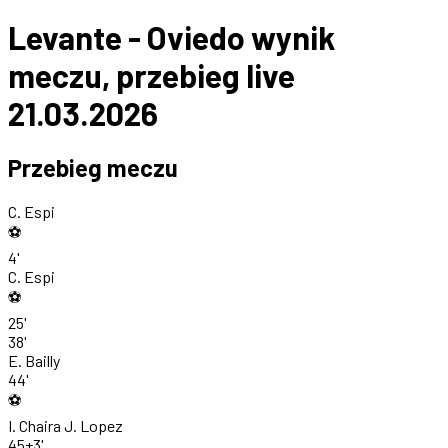
Levante - Oviedo wynik
meczu, przebieg live
21.03.2026
Przebieg meczu
C. Espi
⚽
4'
C. Espi
⚽
25'
38'
E. Bailly
44'
⚽
I. Chaira
J. Lopez
45+3'