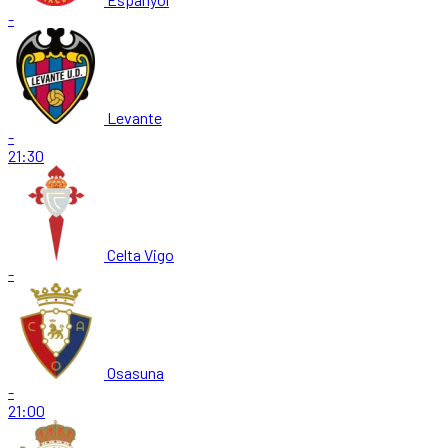
-
Levante
-
21:30
Celta Vigo
-
Osasuna
-
21:00