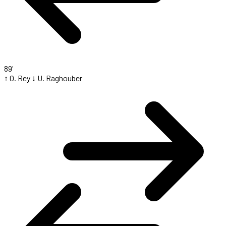
89'
↑ O. Rey
↓ U. Raghouber