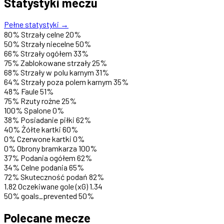
Statystyki meczu
Pełne statystyki →
80%
Strzały celne
20%
50%
Strzały niecelne
50%
66%
Strzały ogółem
33%
75%
Zablokowane strzały
25%
68%
Strzały w polu karnym
31%
64%
Strzały poza polem karnym
35%
48%
Faule
51%
75%
Rzuty rożne
25%
100%
Spalone
0%
38%
Posiadanie piłki
62%
40%
Żółte kartki
60%
0%
Czerwone kartki
0%
0%
Obrony bramkarza
100%
37%
Podania ogółem
62%
34%
Celne podania
65%
72%
Skuteczność podań
82%
1.82
Oczekiwane gole (xG)
1.34
50%
goals_prevented
50%
Polecane mecze