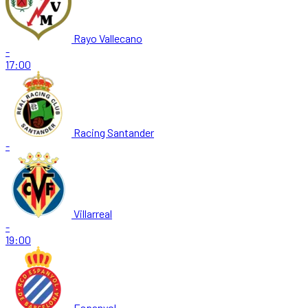
Rayo Vallecano
-
17:00
Racing Santander
-
Villarreal
-
19:00
Espanyol