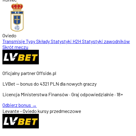
Oviedo
Transmisje
Typy
Składy
Statystyki
H2H
Statystyki zawodników
Skrót meczu
Oficjalny partner Offside.pl
LVBet — bonus do
4321 PLN
dla nowych graczy
Licencja Ministerstwa Finansów · Graj odpowiedzialnie · 18+
Odbierz bonus →
Levante - Oviedo kursy przedmeczowe