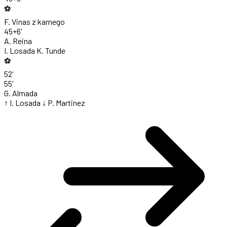
⚽
F. Vinas
z karnego
45+6'
A. Reina
I. Losada
K. Tunde
⚽
52'
55'
G. Almada
↑ I. Losada
↓ P. Martinez