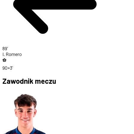
89'
I. Romero
⚽
90+3'
Zawodnik meczu