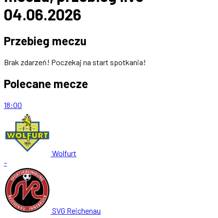
04.06.2026
Przebieg meczu
Brak zdarzeń! Poczekaj na start spotkania!
Polecane mecze
18:00
Wolfurt
-
SVG Reichenau