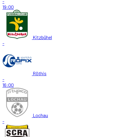
-
19:00
Kitzbühel
-
Röthis
-
16:00
Lochau
-