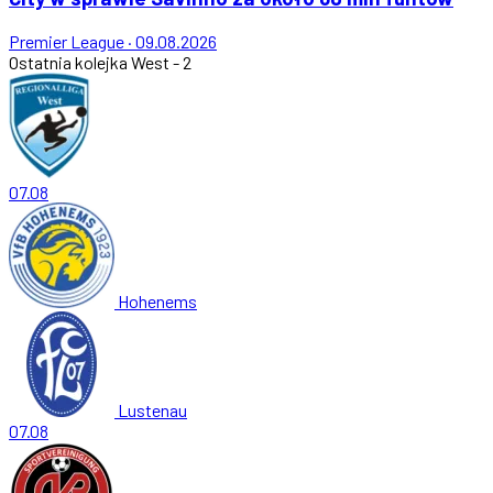
Premier League
·
09.08.2026
Ostatnia kolejka
West - 2
07.08
Hohenems
Lustenau
07.08