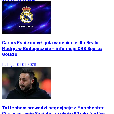
Carlos Espí zdobył gola w debiucie dla Realu
Madryt w Budapeszcie – informuje CBS Sports
Golazo
La Liga
·
09.08.2026
Tottenham prowadzi negocjacje z Manchester
City w sprawie Savinho za około 60 mln funtów