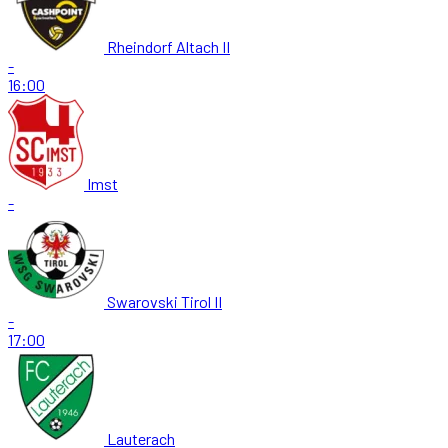
Rheindorf Altach II
-
16:00
Imst
-
Swarovski Tirol II
-
17:00
Lauterach