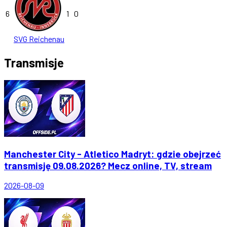
6
1
0
SVG Reichenau
Transmisje
Manchester City - Atletico Madryt: gdzie obejrzeć
transmisję 09.08.2026? Mecz online, TV, stream
2026-08-09