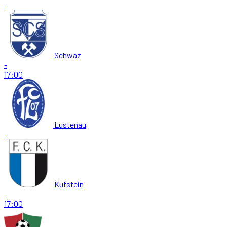
-
Schwaz
-
17:00
Lustenau
-
Kufstein
-
17:00