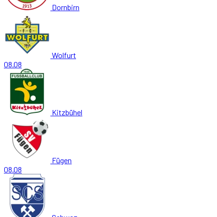
Dornbirn
Wolfurt
08.08
Kitzbühel
Fügen
08.08