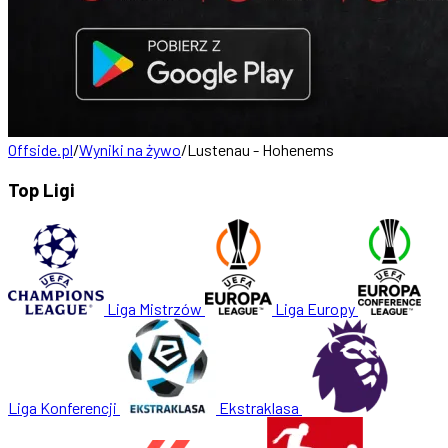
Offside.pl
/
Wyniki na żywo
/
Lustenau - Hohenems
Top Ligi
Liga Mistrzów
Liga Europy
Liga Konferencji
Ekstraklasa