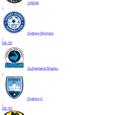
UNSW
-
Sydney Olympic
-
09:30
Sutherland Sharks
-
Sydney II
-
09:30