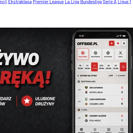
ncji
Ekstraklasa
Premier League
La Liga
Bundesliga
Serie A
Ligue 1