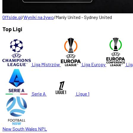
Offside.pl
/
Wyniki na żywo
/
Manly United - Sydney United
Top Ligi
Liga Mistrzów
Liga Europy
Lig
Serie A
Ligue 1
New South Wales NPL