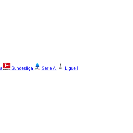
ga
Bundesliga
Serie A
Ligue 1