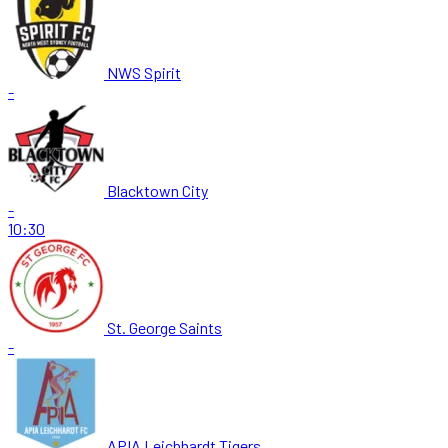
NWS Spirit
-
Blacktown City
-
10:30
St. George Saints
-
APIA Leichhardt Tigers