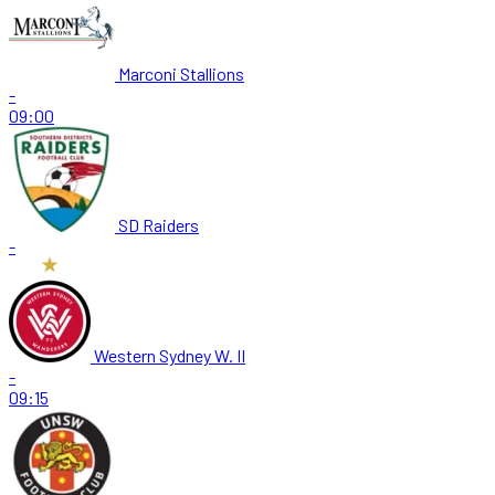
Marconi Stallions
-
09:00
SD Raiders
-
Western Sydney W. II
-
09:15