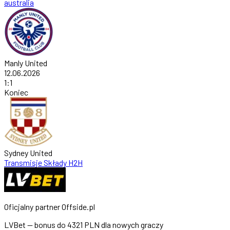
australia
Manly United
12.06.2026
1
:
1
Koniec
Sydney United
Transmisje
Składy
H2H
Oficjalny partner Offside.pl
LVBet — bonus do
4321 PLN
dla nowych graczy