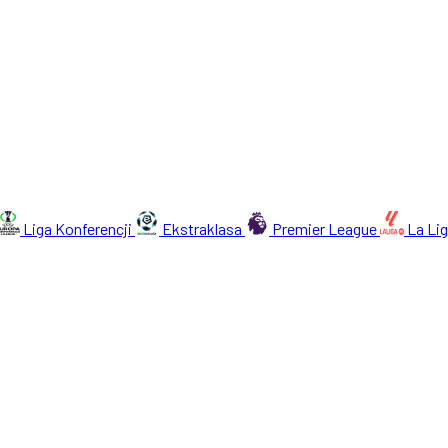
Liga Konferencji
Ekstraklasa
Premier League
La Li