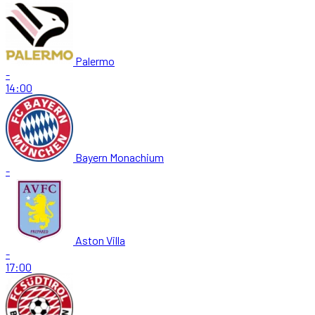
Palermo
-
14:00
Bayern Monachium
-
Aston Villa
-
17:00