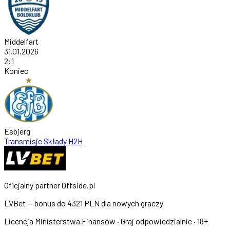
Middelfart
31.01.2026
2
:
1
Koniec
Esbjerg
Transmisje
Składy
H2H
Oficjalny partner Offside.pl
LVBet — bonus do
4321 PLN
dla nowych graczy
Licencja Ministerstwa Finansów · Graj odpowiedzialnie · 18+