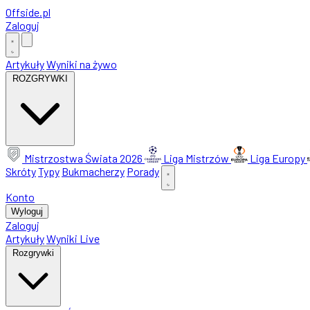
Offside
.
pl
Zaloguj
Artykuły
Wyniki na żywo
ROZGRYWKI
Mistrzostwa Świata 2026
Liga Mistrzów
Liga Europy
Skróty
Typy
Bukmacherzy
Porady
Konto
Wyloguj
Zaloguj
Artykuły
Wyniki Live
Rozgrywki