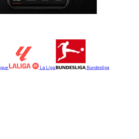
ague
La Liga
Bundesliga