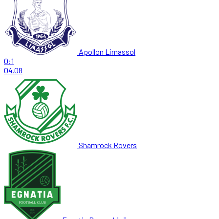
Apollon Limassol
0:1
04.08
Shamrock Rovers