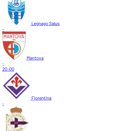
Legnago Salus
-
Mantova
-
20:00
Fiorentina
-