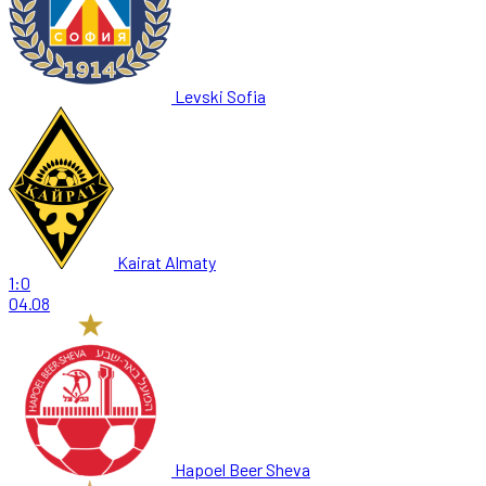
Levski Sofia
Kairat Almaty
1:0
04.08
Hapoel Beer Sheva