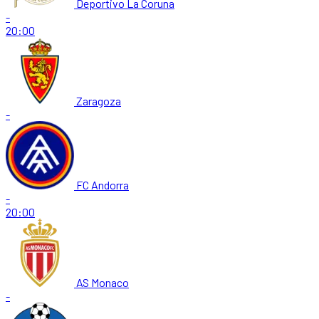
Deportivo La Coruna
-
20:00
Zaragoza
-
FC Andorra
-
20:00
AS Monaco
-