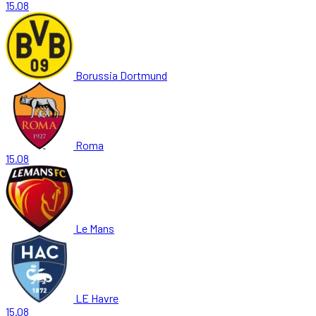
15.08
Borussia Dortmund
Roma
15.08
Le Mans
LE Havre
15.08