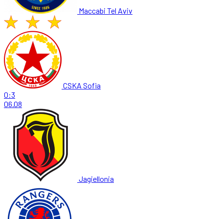
Maccabi Tel Aviv
CSKA Sofia
0:3
06.08
Jagiellonia