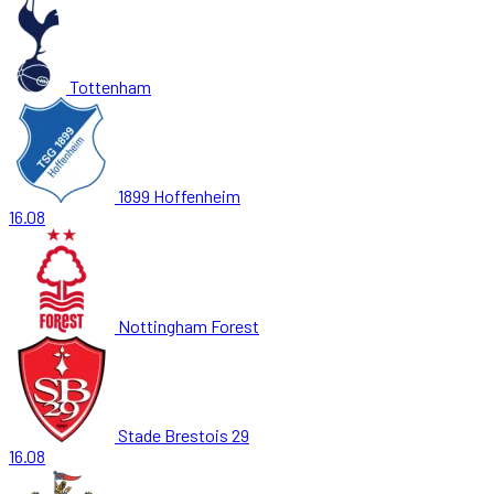
Tottenham
1899 Hoffenheim
16.08
Nottingham Forest
Stade Brestois 29
16.08