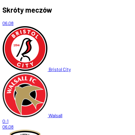
Skróty meczów
06.08
Bristol City
Walsall
0:1
06.08