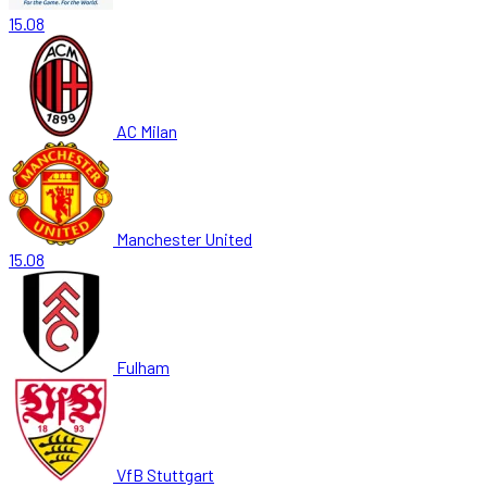
15.08
AC Milan
Manchester United
15.08
Fulham
VfB Stuttgart