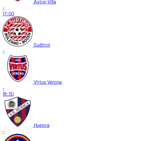
Aston Villa
-
17:00
Sudtirol
-
Virtus Verona
-
18:30
Huesca
-