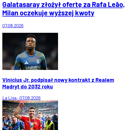
Galatasaray złożył ofertę za Rafa Leão,
Milan oczekuje wyższej kwoty
07.08.2026
Vinícius Jr. podpisał nowy kontrakt z Realem
Madryt do 2032 roku
La Liga
·
07.08.2026