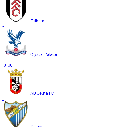
Fulham
-
Crystal Palace
-
19:00
AD Ceuta FC
-
Malaga