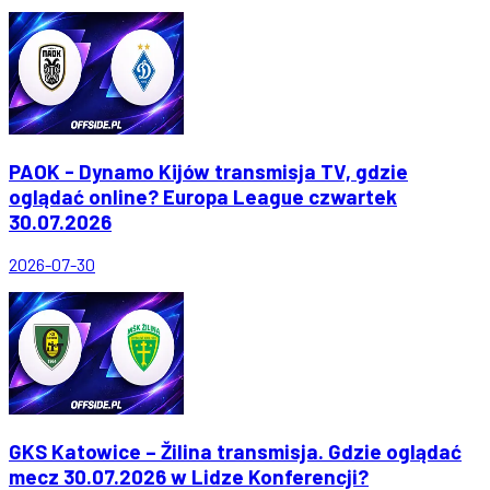
PAOK - Dynamo Kijów transmisja TV, gdzie
oglądać online? Europa League czwartek
30.07.2026
2026-07-30
GKS Katowice – Žilina transmisja. Gdzie oglądać
mecz 30.07.2026 w Lidze Konferencji?