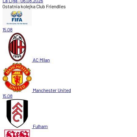
La Liga
·
06.08.2026
Ostatnia kolejka
Club Friendlies
15.08
AC Milan
Manchester United
15.08
Fulham