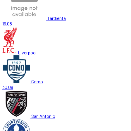
Tardienta
16.08
Liverpool
Como
30.09
San Antonio