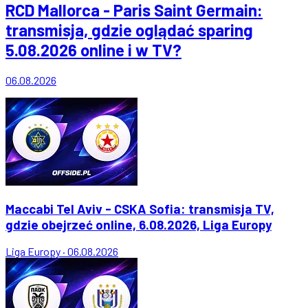
RCD Mallorca - Paris Saint Germain:
transmisja, gdzie oglądać sparing
5.08.2026 online i w TV?
06.08.2026
Maccabi Tel Aviv - CSKA Sofia: transmisja TV,
gdzie obejrzeć online, 6.08.2026, Liga Europy
Liga Europy
·
06.08.2026