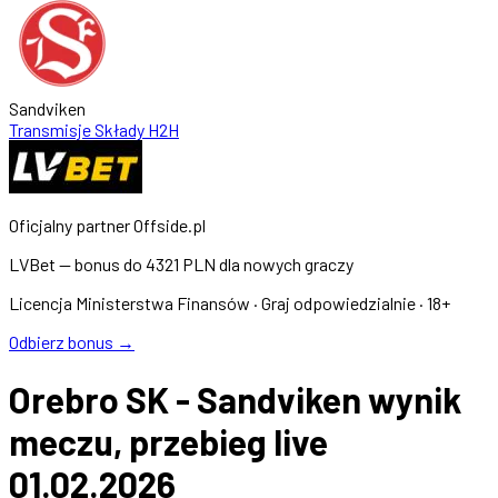
Sandviken
Transmisje
Składy
H2H
Oficjalny partner Offside.pl
LVBet — bonus do
4321 PLN
dla nowych graczy
Licencja Ministerstwa Finansów · Graj odpowiedzialnie · 18+
Odbierz bonus →
Orebro SK - Sandviken wynik
meczu, przebieg live
01.02.2026