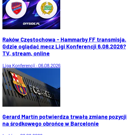
Raków Częstochowa - Hammarby FF transmisja.
Gdzie oglądać mecz Ligi Konferencji 6.08.2026?
TV, stream, online
Liga Konferencji
·
06.08.2026
Gerard Martín potwierdza trwałą zmianę pozycji
na środkowego obrońcę w Barcelonie