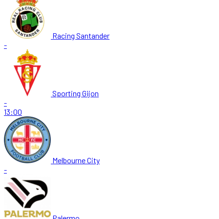
Racing Santander
-
Sporting Gijon
-
13:00
Melbourne City
-
Palermo