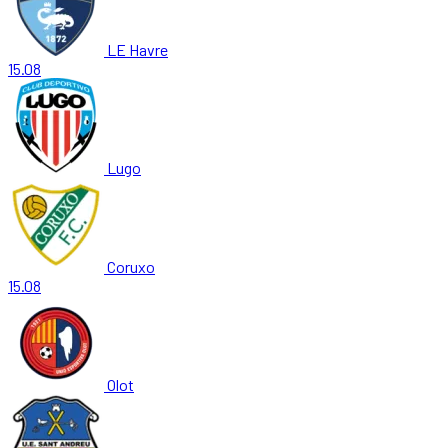
LE Havre
15.08
Lugo
Coruxo
15.08
Olot