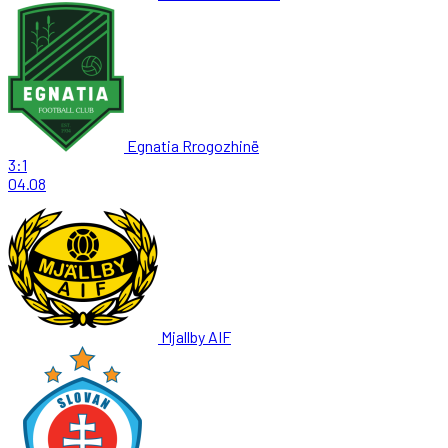
Egnatia Rrogozhinë
3:1
04.08
Mjallby AIF