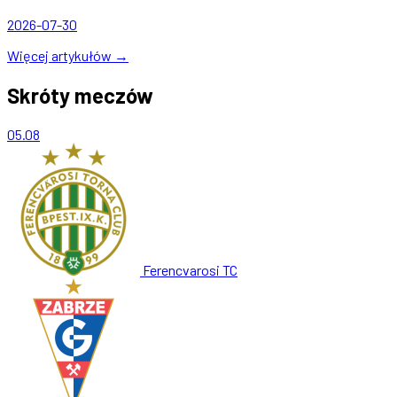
2026-07-30
Więcej artykułów →
Skróty meczów
05.08
Ferencvarosi TC