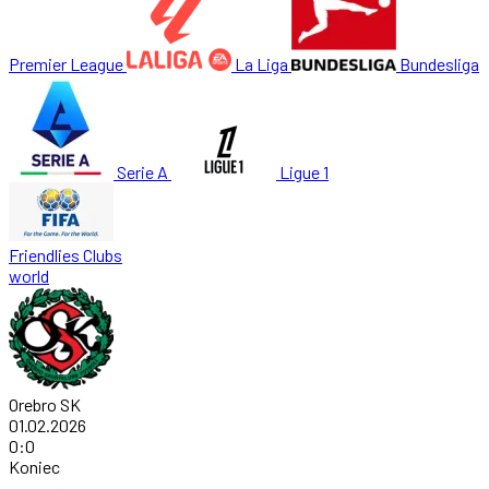
Premier League
La Liga
Bundesliga
Serie A
Ligue 1
Friendlies Clubs
world
Orebro SK
01.02.2026
0
:
0
Koniec