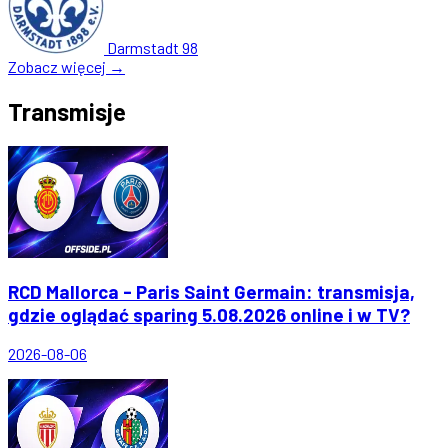
Darmstadt 98
Zobacz więcej →
Transmisje
RCD Mallorca - Paris Saint Germain: transmisja,
gdzie oglądać sparing 5.08.2026 online i w TV?
2026-08-06