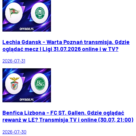
Lechia Gdansk - Warta Poznań transmisja. Gdzie
oglądać mecz I Ligi 31.07.2026 online i w TV?
2026-07-31
Benfica Lizbona - FC ST. Gallen. Gdzie oglądać
rewanż w LE? Transmisja TV i online (30.07, 21:00)
2026-07-30