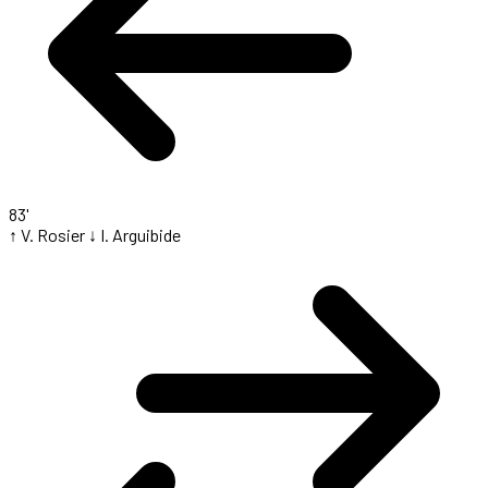
83'
↑ V. Rosier
↓ I. Arguibide