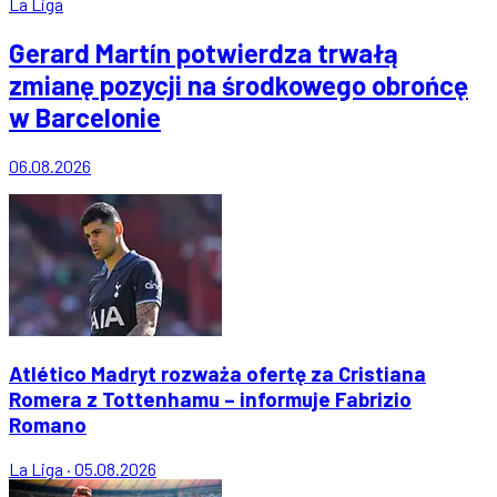
La Liga
Gerard Martín potwierdza trwałą
zmianę pozycji na środkowego obrońcę
w Barcelonie
06.08.2026
Atlético Madryt rozważa ofertę za Cristiana
Romera z Tottenhamu – informuje Fabrizio
Romano
La Liga
·
05.08.2026