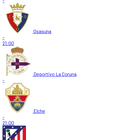
-
Osasuna
-
21:00
Deportivo La Coruna
-
Elche
-
21:00