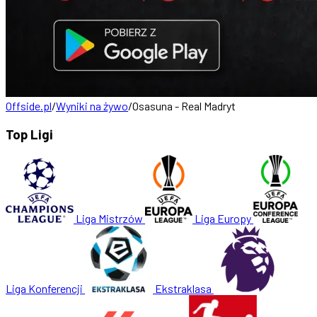
Offside.pl
/
Wyniki na żywo
/
Osasuna - Real Madryt
Top Ligi
Liga Mistrzów
Liga Europy
Liga Konferencji
Ekstraklasa