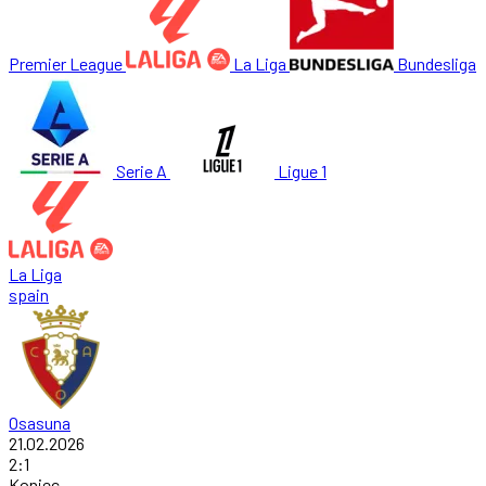
Premier League
La Liga
Bundesliga
Serie A
Ligue 1
La Liga
spain
Osasuna
21.02.2026
2
:
1
Koniec