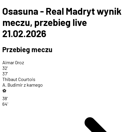
Osasuna - Real Madryt wynik
meczu, przebieg live
21.02.2026
Przebieg meczu
Aimar Oroz
32'
37'
Thibaut Courtois
A. Budimir
z karnego
⚽
38'
64'