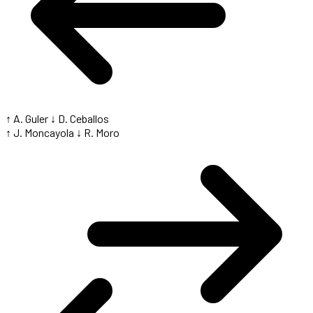
↑ A. Guler
↓ D. Ceballos
↑ J. Moncayola
↓ R. Moro