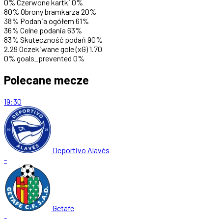
0%
Czerwone kartki
0%
80%
Obrony bramkarza
20%
38%
Podania ogółem
61%
36%
Celne podania
63%
83%
Skuteczność podań
90%
2.29
Oczekiwane gole (xG)
1.70
0%
goals_prevented
0%
Polecane mecze
19:30
Deportivo Alavés
-
Getafe
-