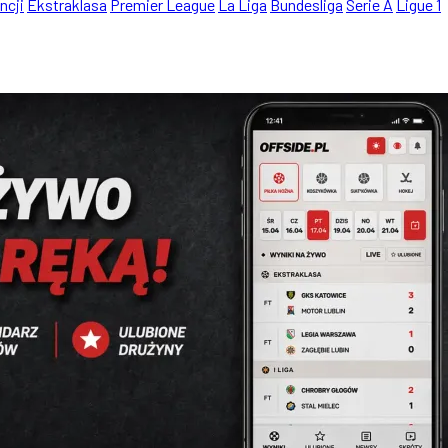
ncji
Ekstraklasa
Premier League
La Liga
Bundesliga
Serie A
Ligue 1