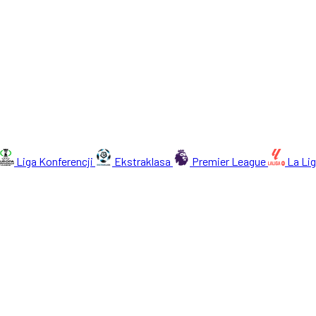
Liga Konferencji
Ekstraklasa
Premier League
La Li