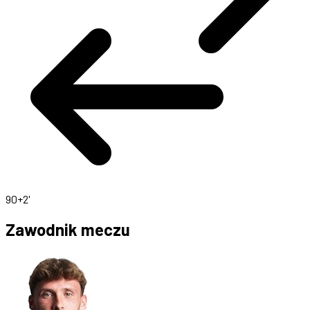
90+2'
Zawodnik meczu