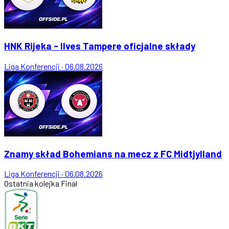
HNK Rijeka - Ilves Tampere oficjalne składy
Liga Konferencji
·
06.08.2026
Znamy skład Bohemians na mecz z FC Midtjylland
Liga Konferencji
·
06.08.2026
Ostatnia kolejka
Final