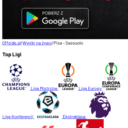
Offside.pl
/
Wyniki na żywo
/
Pisa - Sassuolo
Top Ligi
Liga Mistrzów
Liga Europy
Liga Konferencji
Ekstraklasa