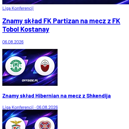
Liga Konferencji
Znamy skład FK Partizan na mecz z FK
Tobol Kostanay
06.08.2026
Znamy skład Hibernian na mecz z Shkendija
Liga Konferencji
·
06.08.2026