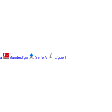
ga
Bundesliga
Serie A
Ligue 1