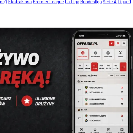
ncji
Ekstraklasa
Premier League
La Liga
Bundesliga
Serie A
Ligue 1