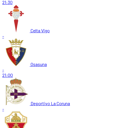
21:30
Celta Vigo
-
Osasuna
-
21:00
Deportivo La Coruna
-