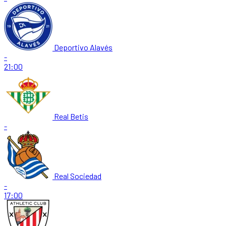
Deportivo Alavés
-
21:00
Real Betis
-
Real Sociedad
-
17:00