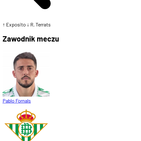
↑ Exposito
↓ R. Terrats
Zawodnik meczu
Pablo Fornals