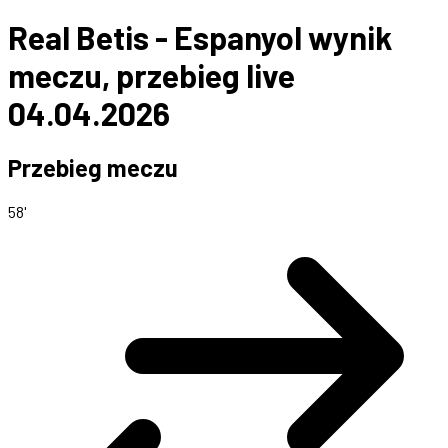
Real Betis - Espanyol wynik
meczu, przebieg live
04.04.2026
Przebieg meczu
58'