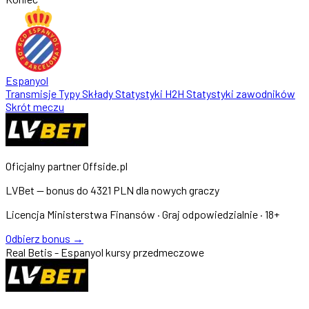
Espanyol
Transmisje
Typy
Składy
Statystyki
H2H
Statystyki zawodników
Skrót meczu
Oficjalny partner Offside.pl
LVBet — bonus do
4321 PLN
dla nowych graczy
Licencja Ministerstwa Finansów · Graj odpowiedzialnie · 18+
Odbierz bonus →
Real Betis - Espanyol kursy przedmeczowe