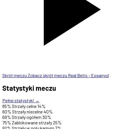
Skrót meczu
Zobacz skrót meczu Real Betis - Espanyol
Statystyki meczu
Pełne statystyki →
85%
Strzały celne
14%
60%
Strzały niecelne
40%
69%
Strzały ogółem
30%
75%
Zablokowane strzały
25%
92%
Strzały w polu karnym
7%