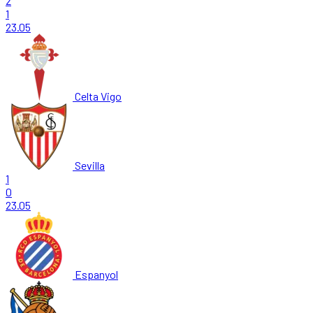
2
1
23.05
Celta Vigo
Sevilla
1
0
23.05
Espanyol