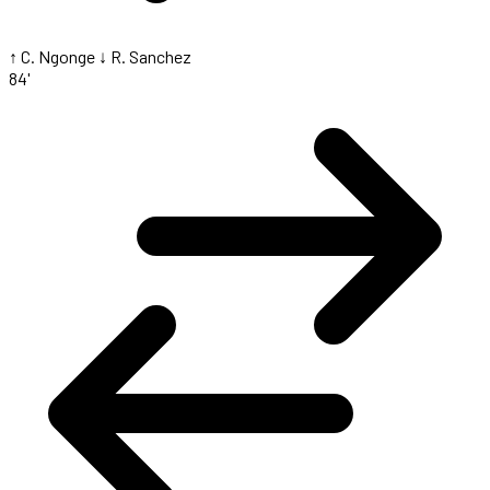
↑ C. Ngonge
↓ R. Sanchez
84'