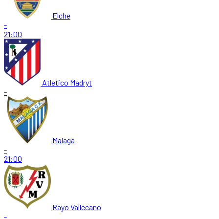
Elche
-
21:00
Atletico Madryt
-
Malaga
-
21:00
Rayo Vallecano
-