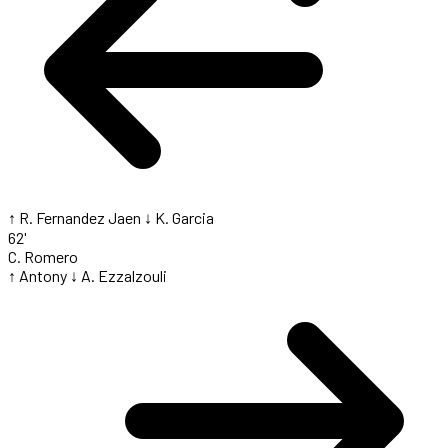
↑ R. Fernandez Jaen
↓ K. Garcia
62'
C. Romero
↑ Antony
↓ A. Ezzalzouli