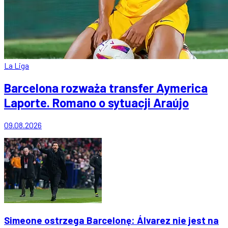
La Liga
Barcelona rozważa transfer Aymerica
Laporte. Romano o sytuacji Araújo
09.08.2026
Simeone ostrzega Barcelonę: Álvarez nie jest na