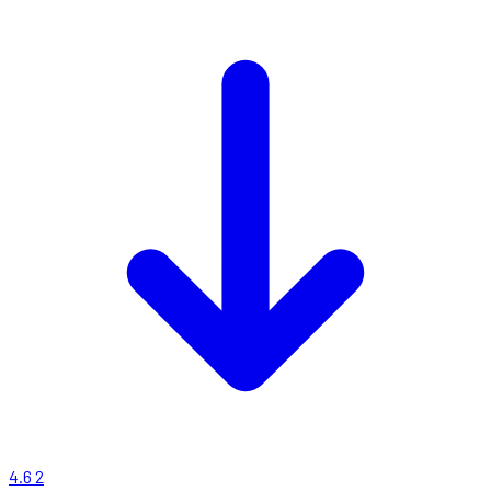
4.6
2