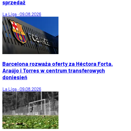
sprzedaż
La Liga
·
09.08.2026
Barcelona rozważa oferty za Héctora Forta.
Araújo i Torres w centrum transferowych
doniesień
La Liga
·
09.08.2026