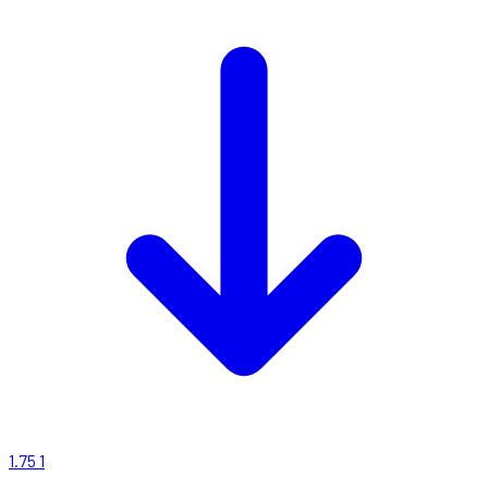
1.75
1