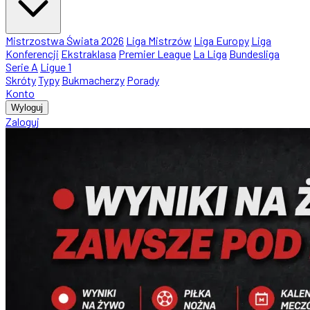
Mistrzostwa Świata 2026
Liga Mistrzów
Liga Europy
Liga
Konferencji
Ekstraklasa
Premier League
La Liga
Bundesliga
Serie A
Ligue 1
Skróty
Typy
Bukmacherzy
Porady
Konto
Wyloguj
Zaloguj