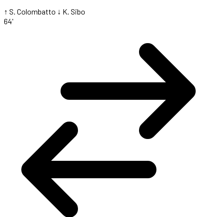
↑ S. Colombatto
↓ K. Sibo
64'