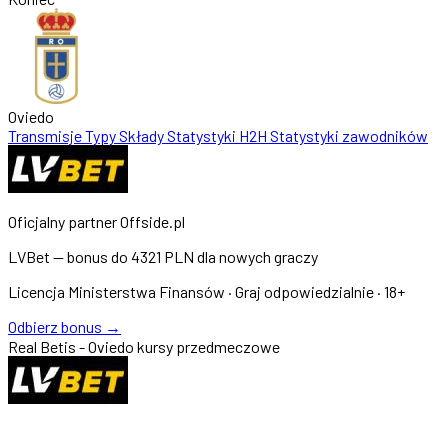
Oviedo
Transmisje
Typy
Składy
Statystyki
H2H
Statystyki zawodników
Oficjalny partner Offside.pl
LVBet — bonus do
4321 PLN
dla nowych graczy
Licencja Ministerstwa Finansów · Graj odpowiedzialnie · 18+
Odbierz bonus →
Real Betis - Oviedo kursy przedmeczowe