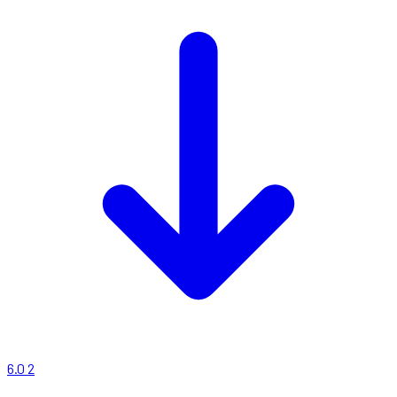
6.0
2