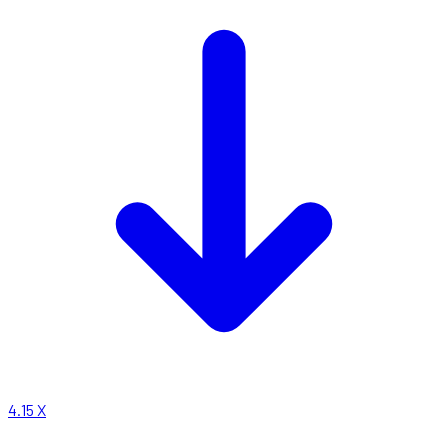
4.15
X