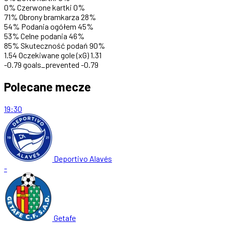
0%
Czerwone kartki
0%
71%
Obrony bramkarza
28%
54%
Podania ogółem
45%
53%
Celne podania
46%
85%
Skuteczność podań
90%
1.54
Oczekiwane gole (xG)
1.31
-0.79
goals_prevented
-0.79
Polecane mecze
19:30
Deportivo Alavés
-
Getafe