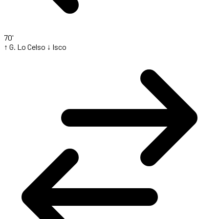
70'
↑ G. Lo Celso
↓ Isco