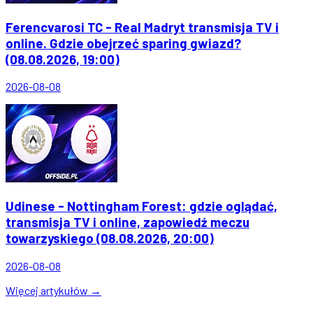
Ferencvarosi TC - Real Madryt transmisja TV i
online. Gdzie obejrzeć sparing gwiazd?
(08.08.2026, 19:00)
2026-08-08
Udinese - Nottingham Forest: gdzie oglądać,
transmisja TV i online, zapowiedź meczu
towarzyskiego (08.08.2026, 20:00)
2026-08-08
Więcej artykułów →