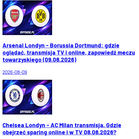
Arsenal Londyn - Borussia Dortmund: gdzie
oglądać, transmisja TV i online, zapowiedź meczu
towarzyskiego (09.08.2026)
2026-08-09
Chelsea Londyn - AC Milan transmisja. Gdzie
obejrzeć sparing online i w TV 08.08.2026?