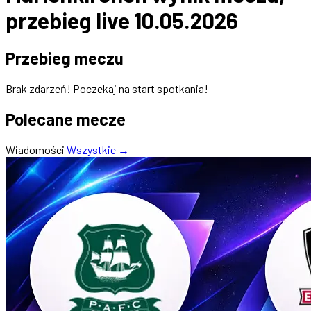
przebieg live 10.05.2026
Przebieg meczu
Brak zdarzeń! Poczekaj na start spotkania!
Polecane mecze
Wiadomości
Wszystkie →