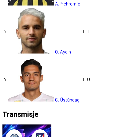
A. Mehremić
3
1
1
O. Aydın
4
1
0
C. Üstündag
Transmisje