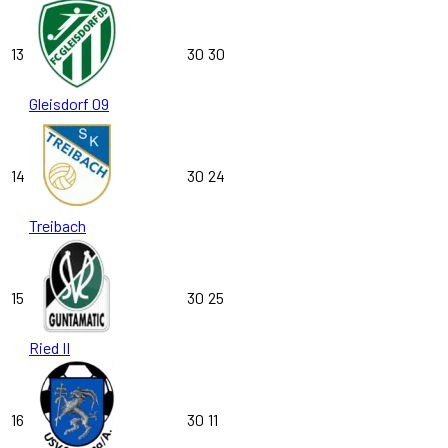
13
30
30
Gleisdorf 09
14
30
24
Treibach
15
30
25
Ried II
16
30
11