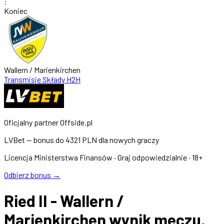
:
Koniec
Wallern / Marienkirchen
Transmisje
Składy
H2H
Oficjalny partner Offside.pl
LVBet — bonus do
4321 PLN
dla nowych graczy
Licencja Ministerstwa Finansów · Graj odpowiedzialnie · 18+
Odbierz bonus →
Ried II - Wallern /
Marienkirchen wynik meczu,