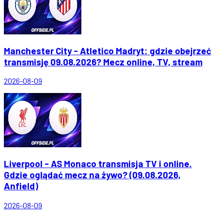
Manchester City - Atletico Madryt: gdzie obejrzeć
transmisję 09.08.2026? Mecz online, TV, stream
2026-08-09
Liverpool - AS Monaco transmisja TV i online.
Gdzie oglądać mecz na żywo? (09.08.2026,
Anfield)
2026-08-09