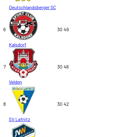
Deutschlandsberger SC
6
30
49
Kalsdorf
7
30
46
Velden
8
30
42
SV Lafnitz