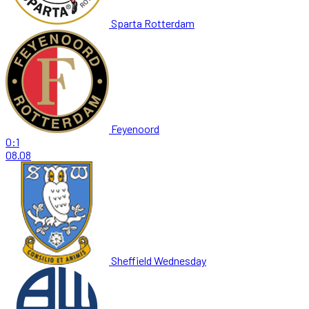
Sparta Rotterdam
Feyenoord
0:1
08.08
Sheffield Wednesday