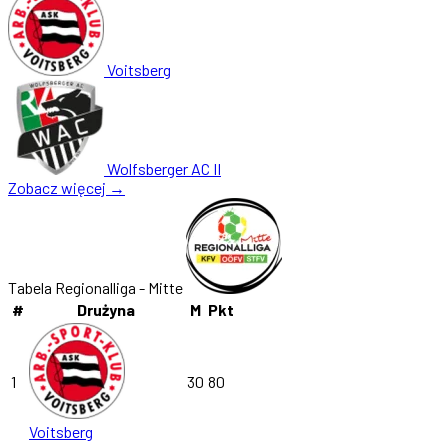
Voitsberg
Wolfsberger AC II
Zobacz więcej →
Tabela Regionalliga - Mitte
#
Drużyna
M
Pkt
1
30
80
Voitsberg