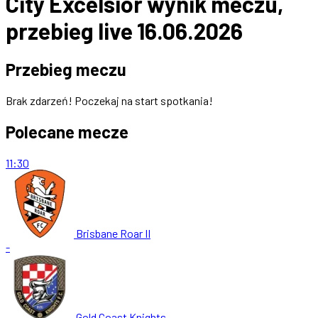
City Excelsior wynik meczu,
przebieg live 16.06.2026
Przebieg meczu
Brak zdarzeń! Poczekaj na start spotkania!
Polecane mecze
11:30
Brisbane Roar II
-
Gold Coast Knights