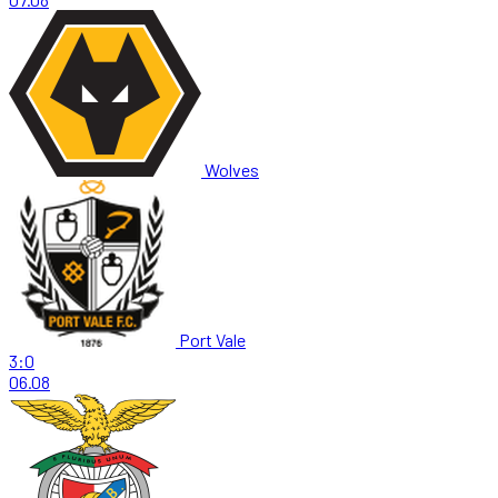
Wolves
Port Vale
3:0
06.08