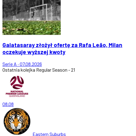
Galatasaray złożył ofertę za Rafa Leão, Milan
oczekuje wyższej kwoty
Serie A
·
07.08.2026
Ostatnia kolejka
Regular Season - 21
08.08
Eastern Suburbs