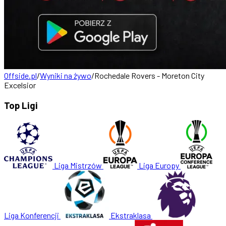
Offside.pl
/
Wyniki na żywo
/
Rochedale Rovers - Moreton City
Excelsior
Top Ligi
Liga Mistrzów
Liga Europy
Liga Konferencji
Ekstraklasa