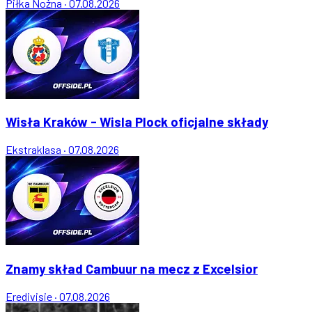
Piłka Nożna
·
07.08.2026
Wisła Kraków - Wisla Plock oficjalne składy
Ekstraklasa
·
07.08.2026
Znamy skład Cambuur na mecz z Excelsior
Eredivisie
·
07.08.2026