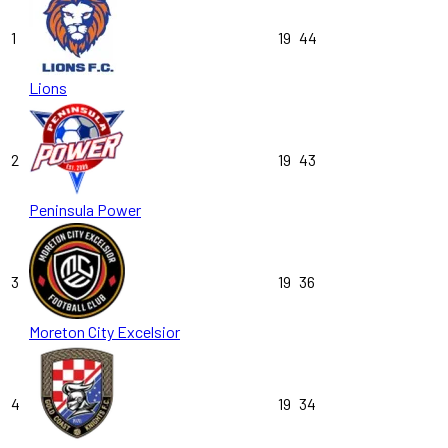
1
19
44
Lions
2
19
43
Peninsula Power
3
19
36
Moreton City Excelsior
4
19
34