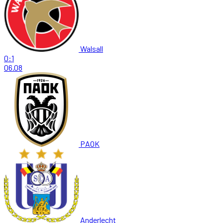
Walsall
0:1
06.08
PAOK
Anderlecht