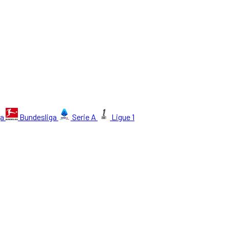
ga
Bundesliga
Serie A
Ligue 1