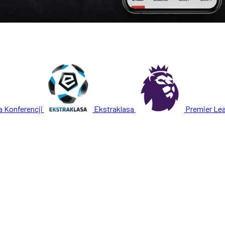
a Konferencji
Ekstraklasa
Premier Le