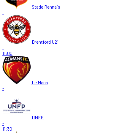
Stade Rennais
-
Brentford U21
-
11:00
Le Mans
-
UNFP
-
11:30